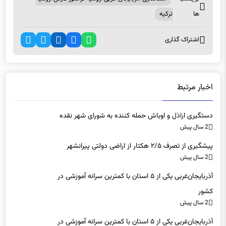
اشتراک گذاری
اخبار مرتبط
دستگیری اراذل و اوباش حمله کننده به شورای شهر نقده
2 سال پیش
پیشگیری از تصرف ۲/۵ هکتار از اراضی دولتی پیرانشهر
2 سال پیش
آذربایجان‌غربی یکی از ۵ استان با کمترین سرانه آموزشی در
کشور
2 سال پیش
آذربایجان‌غربی یکی از ۵ استان با کمترین سرانه آموزشی در
کشور