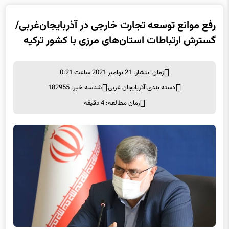
رفع موانع توسعه تجارت خارجی در آذربایجان‌غربی/
گسترش ارتباطات استان‌های مرزی با کشور ترکیه
زمان انتشار: 21 نوامبر 2021 ساعت 0:21
دسته بندی:
آذربایجان غربی
شناسه خبر: 182955
زمان مطالعه: 4 دقیقه