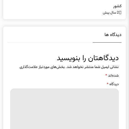
2 سال پیش
دیدگاه ها
دیدگاهتان را بنویسید
نشانی ایمیل شما منتشر نخواهد شد.
بخش‌های موردنیاز علامت‌گذاری
شده‌اند
*
دیدگاه
*