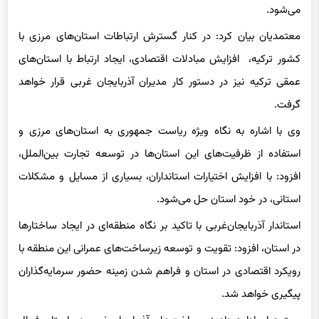
معتمدیان بیان کرد: در کنار گسترش ارتباطات استان‌های مرزی با
کشور ترکیه، افزایش مبادلات اقتصادی، ایجاد ارتباط با استان‌های
عمقی ترکیه نیز در دستور کار مدیران آذربایجان غربی قرار خواهد
گرفت.
وی با اشاره به نگاه ویژه ریاست جمهوری به استان‌های مرزی و
استفاده از ظرفیت‌های این استان‌ها در توسعه تجارت بین‌الملل،
افزود: با افزایش اختیارات استانداران، بسیاری از مسایل و مشکلات
استانی، در خود استان حل می‌شود.
استاندار آذربایجان‌غربی با تاکید بر نگاه منطقه‌ای در ایجاد ساختارها
در استان، افزود: تقویت و توسعه زیرساخت‌های عمرانی این منطقه با
رویکرد اقتصادی در استان و فراهم شدن زمینه حضور سرمایه‌گذاران
پیگیری خواهد شد.
معتمدیان ادامه داد: زیر ساخت‌های آذربایجان غربی در راستای فعال