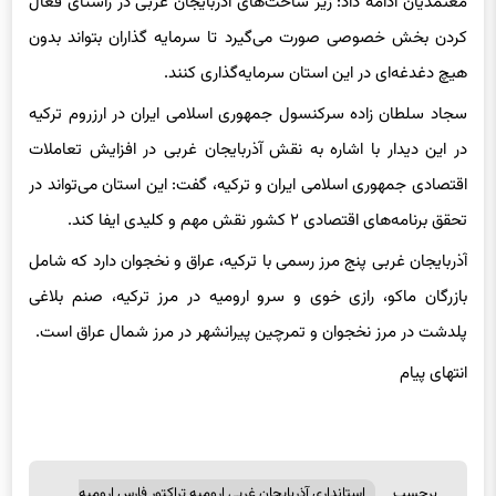
کردن بخش خصوصی صورت می‌گیرد تا سرمایه گذاران بتواند بدون
هیچ دغدغه‌ای در این استان سرمایه‌گذاری کنند.
سجاد سلطان زاده سرکنسول جمهوری اسلامی ایران در ارزروم ترکیه
در این دیدار با اشاره به نقش آذربایجان غربی در افزایش تعاملات
اقتصادی جمهوری اسلامی ایران و ترکیه، گفت: این استان می‌تواند در
تحقق برنامه‌های اقتصادی ۲ کشور نقش مهم و کلیدی ایفا کند.
آذربایجان غربی پنج مرز رسمی با ترکیه، عراق و نخجوان دارد که شامل
بازرگان ماکو، رازی خوی و سرو ارومیه در مرز ترکیه، صنم بلاغی
پلدشت در مرز نخجوان و تمرچین پیرانشهر در مرز شمال عراق است.
انتهای پیام
برچسب
استانداری آذربایجان غربی ارومیه تراکتور فارس ارومیه
ها
ترکیه