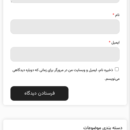
نام
*
ایمیل
*
ذخیره نام، ایمیل و وبسایت من در مرورگر برای زمانی که دوباره دیدگاهی
می‌نویسم.
دسته بندی موضوعات