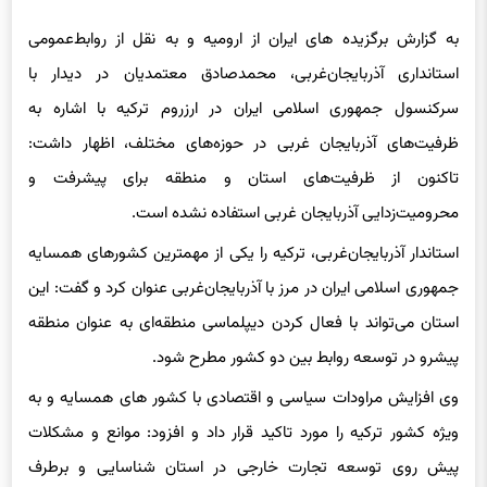
به گزارش برگزیده های ایران از ارومیه و به نقل از روابط‌عمومی
استانداری آذربایجان‌غربی، محمدصادق معتمدیان در دیدار با
سرکنسول جمهوری اسلامی ایران در ارزروم ترکیه با اشاره به
ظرفیت‌های آذربایجان غربی در حوزه‌های مختلف، اظهار داشت:
تاکنون از ظرفیت‌های استان و منطقه برای پیشرفت و
محرومیت‌زدایی آذربایجان غربی استفاده نشده است.
استاندار آذربایجان‌غربی، ترکیه را یکی از مهمترین کشورهای همسایه
جمهوری اسلامی ایران در مرز با آذربایجان‌غربی عنوان کرد و گفت: این
استان می‌تواند با فعال کردن دیپلماسی منطقه‌ای به عنوان منطقه
پیشرو در توسعه روابط بین دو کشور مطرح شود.
وی افزایش مراودات سیاسی و اقتصادی با کشور های همسایه و به
ویژه کشور ترکیه را مورد تاکید قرار داد و افزود: موانع و مشکلات
پیش روی توسعه تجارت خارجی در استان شناسایی و برطرف
می‌شود.