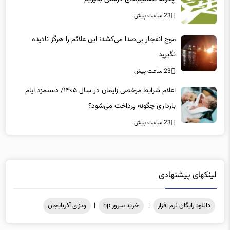
23 ساعت پیش
موج انفجار بی‌صدا می‌کشد؛ این علائم را هرگز نادیده
نگیرید
23 ساعت پیش
اعلام شرایط مرخصی زایمان در سال ۱۴۰۵/ دستمزد ایام
بارداری چگونه پرداخت می‌شود؟
23 ساعت پیش
لینکهای پیشنهادی
دانلود رایگان نرم افزار
|
خرید سرور hp
|
ویزای آذربایجان