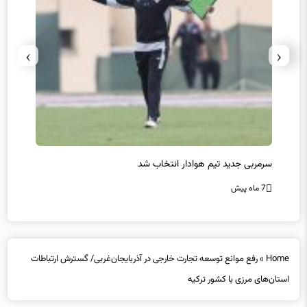
›
‹
سرمربی جدید تیم هوادار انتخاب شد
پیروزی
7 ماه پیش
7 ماه پیش
Home
»
رفع موانع توسعه تجارت خارجی در آذربایجان‌غربی/ گسترش ارتباطات
استان‌های مرزی با کشور ترکیه