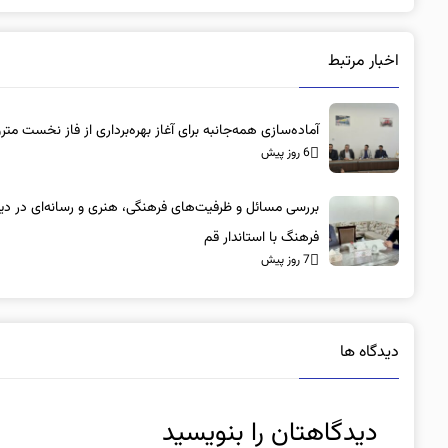
اخبار مرتبط
آماده‌سازی همه‌جانبه برای آغاز بهره‌برداری از فاز نخست متر
6 روز پیش
بررسی مسائل و ظرفیت‌های فرهنگی، هنری و رسانه‌ای در دیدا
فرهنگ با استاندار قم
7 روز پیش
دیدگاه ها
دیدگاهتان را بنویسید