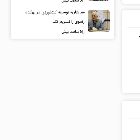
6 ساعت پیش
«ماهان» توسعه کشاورزی در بهکده
رضوی را تسریع کند
6 ساعت پیش