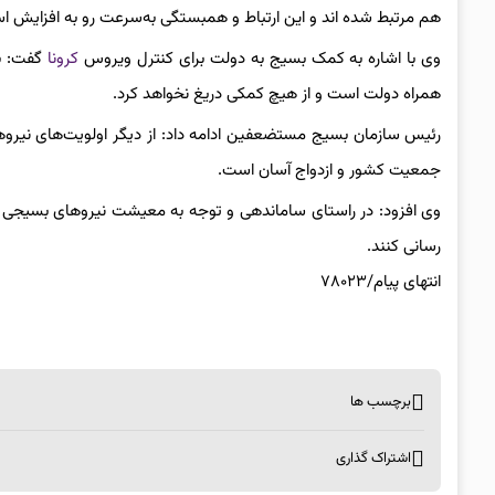
هم مرتبط شده اند و این ارتباط و همبستگی به‌سرعت رو به افزایش ا
وی با اشاره به کمک بسیج به دولت برای کنترل ویروس
کرونا
گفت: بس
همراه دولت است و از هیچ کمکی دریغ نخواهد کرد.
رئیس سازمان بسیج مستضعفین ادامه داد: از دیگر اولویت‌های نیرو
جمعیت کشور و ازدواج آسان است.
وی افزود: در راستای ساماندهی و توجه به معیشت نیروهای بسیجی هم 
رسانی کنند.
انتهای پیام/۷۸۰۲۳
برچسب ها
اشتراک گذاری