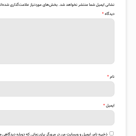
نشانی ایمیل شما منتشر نخواهد شد.
بخش‌های موردنیاز علامت‌گذاری شده‌ان
دیدگاه
*
نام
*
ایمیل
*
ذخیره نام، ایمیل و وبسایت من در مرورگر برای زمانی که دوباره دیدگاهی م