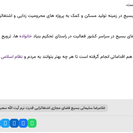
ست.
یج در زمینه تولید مسکن و کمک به پروژه های محرومیت زدایی و اشتغالزا
های بسیج در سراسر کشور فعالیت در راستای تحکیم بنیاد
خانواده
ها، ترویج 
اقداماتی انجام گرفته است تا هر چه بهتر بتوانند به مردم و
نظام اسلامی
خ
غلامرضا سلیمانی بسیج فضای مجازی اشتغالزایی قدرت نرم آیت الله سعی