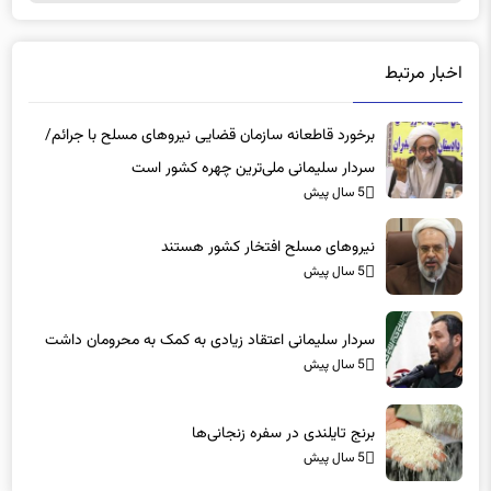
اخبار مرتبط
برخورد قاطعانه سازمان قضایی نیروهای مسلح با جرائم/
سردار سلیمانی ملی‌ترین چهره کشور است
5 سال پیش
نیروهای مسلح افتخار کشور هستند
5 سال پیش
سردار سلیمانی اعتقاد زیادی به کمک به محرومان داشت
5 سال پیش
برنج تایلندی در سفره‌ زنجانی‌ها
5 سال پیش