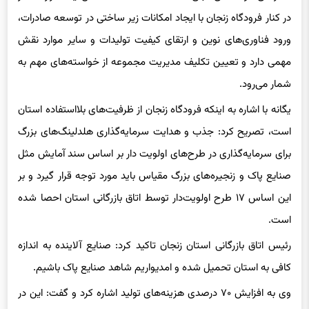
در کنار فرودگاه زنجان با ایجاد امکانات زیر ساختی در توسعه صادرات،
ورود فناوری‌های نوین و ارتقای کیفیت تولیدات و سایر موارد نقش
مهمی دارد و تعیین تکلیف مدیریت مجموعه از خواسته‌های مهم به
شمار می‌رود.
یگانه با اشاره به اینکه فرودگاه زنجان از ظرفیت‌های بلااستفاده استان
است، تصریح کرد: جذب و هدایت سرمایه‌گذاری هلدلینگ‌های بزرگ
برای سرمایه‌گذاری در طرح‌های اولویت دار بر اساس سند آمایش مثل
صنایع پاک و زنجیره‌های بزرگ مقیاس باید مورد توجه قرار گیرد و بر
این اساس ۱۷ طرح اولویت‌دار توسط اتاق بازرگانی استان احصا شده
است.
رئیس اتاق بازرگانی استان زنجان تاکید کرد: صنایع آلاینده به اندازه
کافی به استان تحمیل شده و امدیواریم شاهد صنایع پاک باشیم.
وی به افزایش ۷۰ درصدی هزینه‌های تولید اشاره کرد و گفت: این در