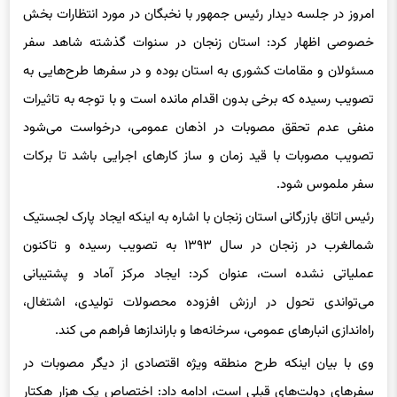
امروز در جلسه دیدار رئیس جمهور با نخبگان در مورد انتظارات بخش
خصوصی اظهار کرد: استان زنجان در سنوات گذشته شاهد سفر
مسئولان و مقامات کشوری به استان بوده و در سفرها طرح‌هایی به
تصویب رسیده که برخی بدون اقدام مانده است و با توجه به تاثیرات
منفی عدم تحقق مصوبات در اذهان عمومی، درخواست می‌شود
تصویب مصوبات با قید زمان و ساز کارهای اجرایی باشد تا برکات
سفر ملموس شود.
رئیس اتاق بازرگانی استان زنجان با اشاره به اینکه ایجاد پارک لجستیک
شمالغرب در زنجان در سال ۱۳۹۳ به تصویب رسیده و تاکنون
عملیاتی نشده است، عنوان کرد: ایجاد مرکز آماد و پشتیبانی
می‌تواندی تحول در ارزش افزوده محصولات تولیدی، اشتغال،
راه‌اندازی انبارهای عمومی، سرخانه‌ها و باراندازها فراهم می کند.
وی با بیان اینکه طرح منطقه ویژه اقتصادی از دیگر مصوبات در
سفرهای دولت‌های قبلی است، ادامه داد: اختصاص یک هزار هکتار