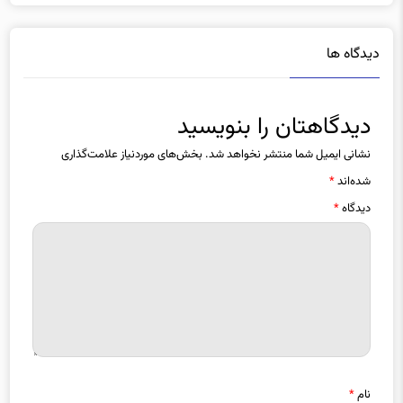
دیدگاه ها
دیدگاهتان را بنویسید
نشانی ایمیل شما منتشر نخواهد شد.
بخش‌های موردنیاز علامت‌گذاری
شده‌اند
*
دیدگاه
*
نام
*