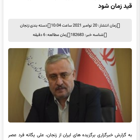
قید زمان شود
زمان انتشار: 20 نوامبر 2021 ساعت 10:04
دسته بندی:
زنجان
شناسه خبر: 182683
زمان مطالعه: 6 دقیقه
به گزارش خبرگزاری برگزیده های ایران از زنجان، علی یگانه فرد عصر