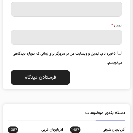
ایمیل
*
ذخیره نام، ایمیل و وبسایت من در مرورگر برای زمانی که دوباره دیدگاهی
می‌نویسم.
دسته بندی موضوعات
آذربایجان شرقی
آذربایجان غربی
1357
1487