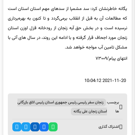
یگانه خاطرنشان کرد: سد
مشمپا
از سدهای مهم استان استان است
که مطالعات آن به قبل از انقلاب برمی‌گردد و تا کنون به بهره‌برداری
نرسیده است و در بخش حق آبه زنجان از رودخانه قزل
اوزن
استان
زنجان مورد اجحاف قرار گرفته و با ادامه این روند، در سال های آتی با
مشکل تامین آب مواجه خواهد شد.
انتهای
پیام/۷۳۰۰۹
2021-11-20 10:04:12
برچسب
زنجان سفر رئیسی رئیس جمهوری استان رئیس اتاق بازرگانی
ها
استان زنجان علی یگانه
اشتراک گذاری