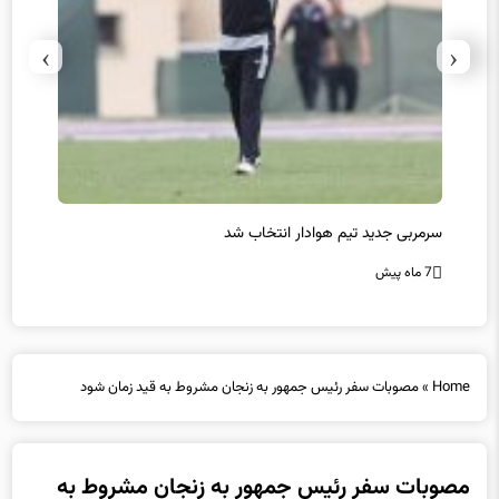
›
‹
سرمربی جدید تیم هوادار انتخاب شد
پیروزی
7 ماه پیش
7 ماه پیش
Home
»
مصوبات سفر رئیس جمهور به زنجان مشروط به قید زمان شود
مصوبات سفر رئیس جمهور به زنجان مشروط به