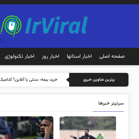
صفحه اصلی
اخبار استانها
اخبار روز
اخبار تکنولوژی
خرید بیمه:
برترین عناوین خبری
سرتیتر خبرها