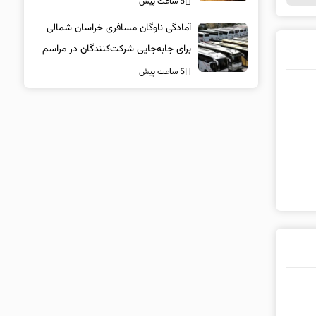
5 ساعت پیش
آمادگی ناوگان مسافری خراسان شمالی
برای جابه‌جایی شرکت‌کنندگان در مراسم
تشییع پیکر مطهر امام شهید
5 ساعت پیش