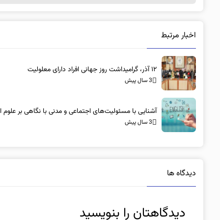
اخبار مرتبط
۱۲ آذر، گرامیداشت روز جهانی افراد دارای معلولیت
3 سال پیش
آشنایی با مسئولیت‌های اجتماعی و مدنی با نگاهی بر علوم 
3 سال پیش
دیدگاه ها
دیدگاهتان را بنویسید