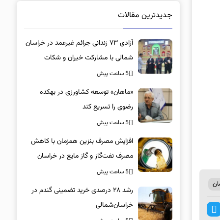
جدیدترین مقالات
آزادی ۷۳ زندانی جرائم غیرعمد در خراسان
شمالی با مشارکت خیران و شکات
5 ساعت پیش
«ماهان» توسعه کشاورزی در بهکده
رضوی را تسریع کند
5 ساعت پیش
افزایش مصرف بنزین همزمان با کاهش
مصرف نفت‌گاز و گاز مایع در خراسان
شمالی
5 ساعت پیش
ان
رشد ۲۸ درصدی خرید تضمینی گندم در
خراسان‌شمالی