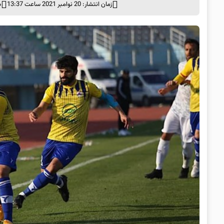
زمان انتشار: 20 نوامبر 2021 ساعت 13:37
د