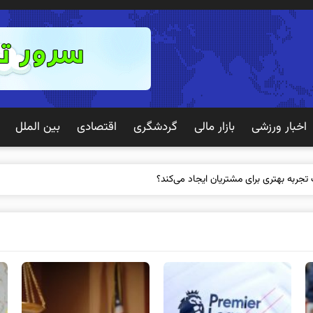
اخبار ورزشی
بازار مالی
گردشگری
اقتصادی
بین الملل