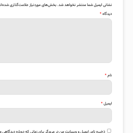
نشانی ایمیل شما منتشر نخواهد شد.
بخش‌های موردنیاز علامت‌گذاری شده‌ان
دیدگاه
*
نام
*
ایمیل
*
ذخیره نام، ایمیل و وبسایت من در مرورگر برای زمانی که دوباره دیدگاهی م