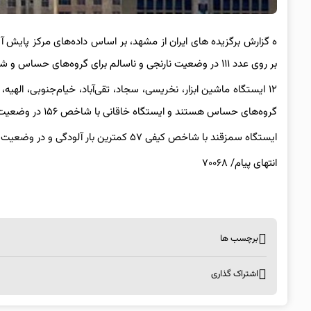
بر روی عدد ۱۱۱ در وضعیت نارنجی و ناسالم برای گروه‌های حساس و شاخص فعلی بر روی عدد ۱۰۰ در وضعیت زرد و قابل قبول قرار دارند.
۱۲ ایستگاه ماشین ابزار، نخریسی، سجاد، تقی‌آباد، خیام‌جنوبی، الهی
گروه‌های حساس هستند و ایستگاه خاقانی با شاخص ۱۵۶ در وضعیت قرمز و ناسالم برای تمام گروه‌ها است و بیشترین بار آلودگی را دارد.
ایستگاه سمزقند با شاخص‌ کیفی ۵۷ کمترین بار آلودگی و در وضعیت زرد و قابل قبول قرار دارد.
انتهای پیام/ ۷۰۰۶۸
برچسب ها
اشتراک گذاری