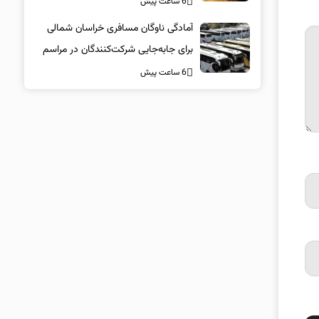
6 ساعت پیش
آمادگی ناوگان مسافری خراسان شمالی
برای جابه‌جایی شرکت‌کنندگان در مراسم
تشییع پیکر مطهر امام شهید
6 ساعت پیش