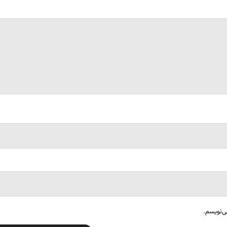
ی‌نویسم.