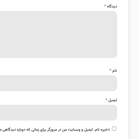
دیدگاه
*
نام
*
ایمیل
*
ذخیره نام، ایمیل و وبسایت من در مرورگر برای زمانی که دوباره دیدگاهی م