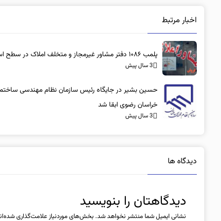
اخبار مرتبط
پلمب ۱۰۸۶ دفتر مشاور غیرمجاز و متخلف املاک در سطح استان
3 سال پیش
حسین بشیر در جایگاه رئیس سازمان نظام مهندسی ساختم
خراسان رضوی ابقا شد
3 سال پیش
دیدگاه ها
دیدگاهتان را بنویسید
نشانی ایمیل شما منتشر نخواهد شد.
بخش‌های موردنیاز علامت‌گذاری شده‌ان