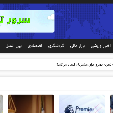
اخبار ورزشی
بازار مالی
گردشگری
اقتصادی
بین الملل