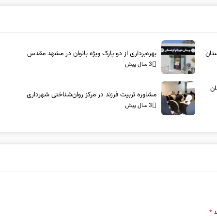
بهره‌برداری از دو پارک ویژه بانوان در مشهد مقدس
3 سال پیش
ان
مشاوره تربیت فرزند در مرکز روان‌شناختی شهرداری
3 سال پیش
د
*