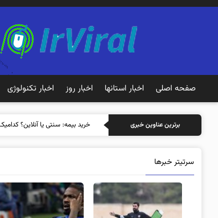
صفحه اصلی
اخبار استانها
اخبار روز
اخبار تکنولوژی
خرید بیمه:
برترین عناوین خبری
سرتیتر خبرها