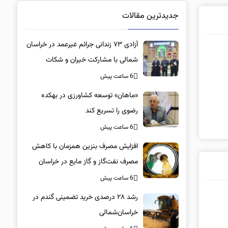
جدیدترین مقالات
آزادی ۷۳ زندانی جرائم غیرعمد در خراسان
شمالی با مشارکت خیران و شکات
6 ساعت پیش
«ماهان» توسعه کشاورزی در بهکده
رضوی را تسریع کند
6 ساعت پیش
افزایش مصرف بنزین همزمان با کاهش
مصرف نفت‌گاز و گاز مایع در خراسان
شمالی
6 ساعت پیش
رشد ۲۸ درصدی خرید تضمینی گندم در
خراسان‌شمالی