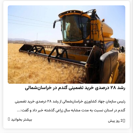
رشد ۲۸ درصدی خرید تضمینی گندم در خراسان‌شمالی
رئیس سازمان جهاد کشاورزی خراسان‌شمالی از رشد ۲۸ درصدی خرید تضمینی
گندم در استان نسبت به مدت مشابه سال زراعی گذشته خبر داد و گفت:...
بیشتر بخوانید
2 روز پیش