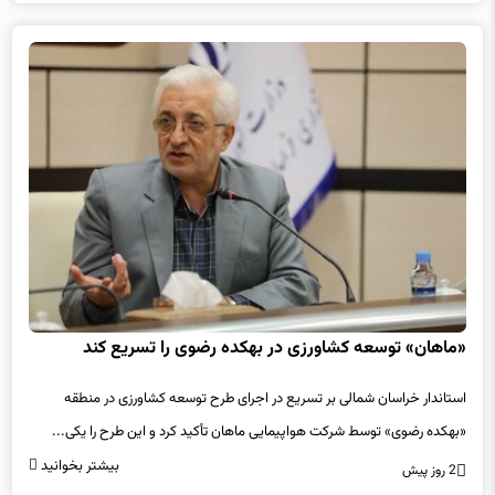
«ماهان» توسعه کشاورزی در بهکده رضوی را تسریع کند
استاندار خراسان شمالی بر تسریع در اجرای طرح توسعه کشاورزی در منطقه
«بهکده رضوی» توسط شرکت هواپیمایی ماهان تأکید کرد و این طرح را یکی...
بیشتر بخوانید
2 روز پیش