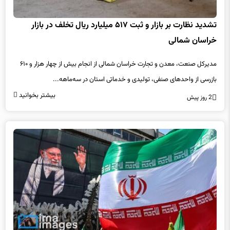
تشدید نظارت بر بازار و ثبت ۵۱۷ میلیارد ریال تخلف در بازار
خراسان شمالی
مدیرکل صنعت، معدن و تجارت خراسان شمالی از انجام بیش از چهار هزار و ۶۱۰
بازرسی از واحدهای صنفی، تولیدی و خدماتی استان در سه‌ماهه...
بیشتر بخوانید
2 روز پیش