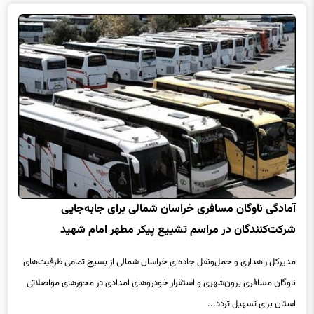
آمادگی ناوگان مسافری خراسان شمالی برای جابه‌جایی
شرکت‌کنندگان در مراسم تشییع پیکر مطهر امام شهید
مدیرکل راهداری و حمل‌ونقل جاده‌ای خراسان شمالی از بسیج تمامی ظرفیت‌های
ناوگان مسافری برون‌شهری و استقرار خودروهای امدادی در محورهای مواصلاتی
استان برای تسهیل تردد...