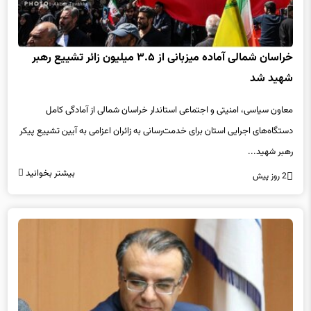
خراسان شمالی آماده میزبانی از ۳.۵ میلیون زائر تشییع رهبر
شهید شد
معاون سیاسی، امنیتی و اجتماعی استاندار خراسان شمالی از آمادگی کامل
دستگاه‌های اجرایی استان برای خدمت‌رسانی به زائران اعزامی به آیین تشییع پیکر
رهبر شهید...
بیشتر بخوانید
2 روز پیش