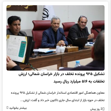
تشکیل ۹۲۵ پرونده تخلف در بازار خراسان شمالی؛ ارزش
تخلفات به ۵۱۶ میلیارد ریال رسید
معاون هماهنگی امور اقتصادی استاندار خراسان شمالی از تشکیل ۹۲۵ پرونده
تخلف در حوزه بازار از ابتدای سال جاری تاکنون خبر داد و گفت: ارزش...
بیشتر بخوانید
2 روز پیش