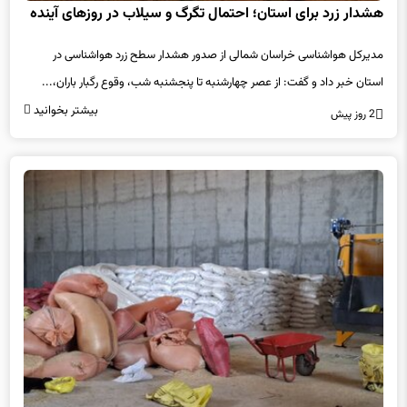
هشدار زرد برای استان؛ احتمال تگرگ و سیلاب در روزهای آینده
مدیرکل هواشناسی خراسان شمالی از صدور هشدار سطح زرد هواشناسی در
استان خبر داد و گفت: از عصر چهارشنبه تا پنجشنبه شب، وقوع رگبار باران،...
بیشتر بخوانید
2 روز پیش