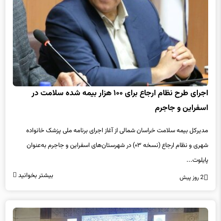
اجرای طرح نظام ارجاع برای ۱۰۰ هزار بیمه شده سلامت در
اسفراین و جاجرم
مدیرکل بیمه سلامت خراسان شمالی از آغاز اجرای برنامه ملی پزشک خانواده
شهری و نظام ارجاع (نسخه ۰۳) در شهرستان‌های اسفراین و جاجرم به‌عنوان
پایلوت...
بیشتر بخوانید
2 روز پیش