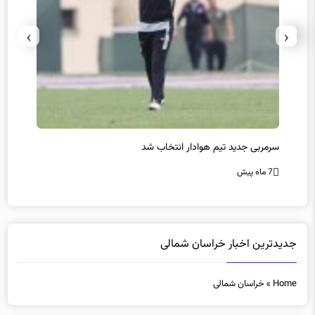
›
‹
سرمربی جدید تیم هوادار انتخاب شد
پیروزی
7 ماه پیش
7 ماه پیش
جدیدترین اخبار خراسان شمالی
Home
»
خراسان شمالی