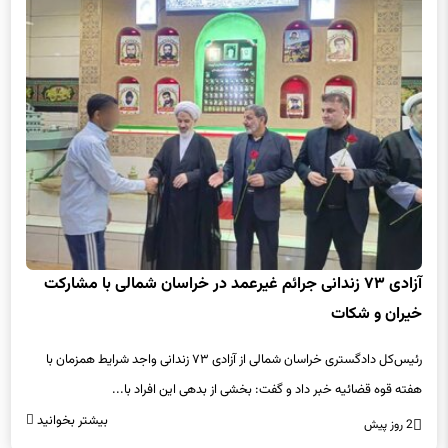
آزادی ۷۳ زندانی جرائم غیرعمد در خراسان شمالی با مشارکت
خیران و شکات
رئیس‌کل دادگستری خراسان شمالی از آزادی ۷۳ زندانی واجد شرایط همزمان با
هفته قوه قضائیه خبر داد و گفت: بخشی از بدهی این افراد با...
بیشتر بخوانید
2 روز پیش