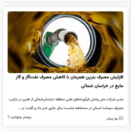
افزایش مصرف بنزین همزمان با کاهش مصرف نفت‌گاز و گاز
مایع در خراسان شمالی
مدیر شرکت ملی پخش فرآورده‌های نفتی منطقه خراسان‌شمالی از تغییر در ترکیب
مصرف سوخت استان در سه‌ماهه نخست سال جاری خبر داد و گفت: در...
بیشتر بخوانید
2 روز پیش