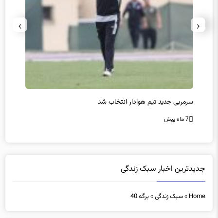
›
‹
سرمربی جدید تیم هوادار انتخاب شد
پیروزی
7 ماه پیش
7 ماه پیش
جدیدترین اخبار سبک زندگی
Home
»
سبک زندگی
»
برگه 40