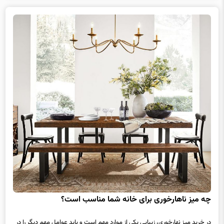
چه میز ناهارخوری برای خانه شما مناسب است؟
در خرید میز نهارخوری، زیبایی یکی از موارد مهم است و باید عوامل مهم دیگر را در