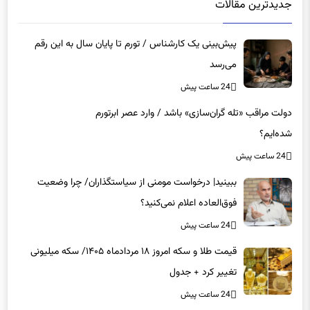
جدیدترین مقالات
پیش‌بینی یک کارشناس / تورم تا پایان سال به این رقم
می‌رسد
24 ساعت پیش
دولت مراقب «تله گران‌سازی» باشد / وارد عصر ابرتورم
شده‌ایم؟
24 ساعت پیش
ببینید| درخواست مومنی از سیاستگذاران/ چرا وضعیت
فوق‌العاده اعلام نمی‌کنید؟
24 ساعت پیش
قیمت طلا و سکه امروز ۱۸ مردادماه ۱۴۰۵/ سکه میلیونی
تغییر کرد + جدول
24 ساعت پیش