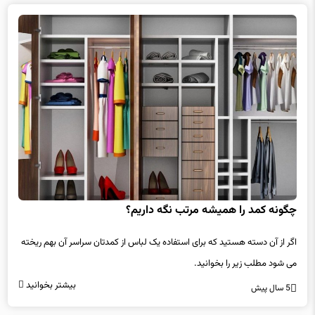
چگونه کمد را همیشه مرتب نگه داریم؟
اگر از آن دسته هستید که برای استفاده یک لباس از کمدتان سراسر آن بهم ریخته
می شود مطلب زیر را بخوانید.
بیشتر بخوانید
5 سال پیش