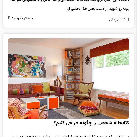
روبه رو شوید. از دست رفتن غذا بخشی از...
بیشتر بخوانید
5 سال پیش
کتابخانه شخصی را چگونه طراحی کنیم؟