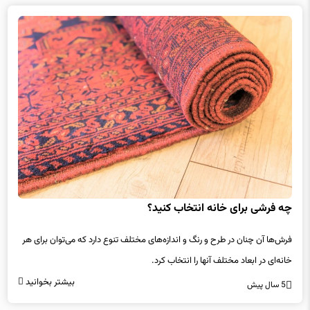
چه فرشی برای خانه انتخاب کنید؟
فرش‌ها آن چنان در طرح و رنگ و اندازه‌های مختلف تنوع دارد که می‌توان برای هر
خانه‌ای در ابعاد مختلف آنها را انتخاب کرد.
بیشتر بخوانید
5 سال پیش