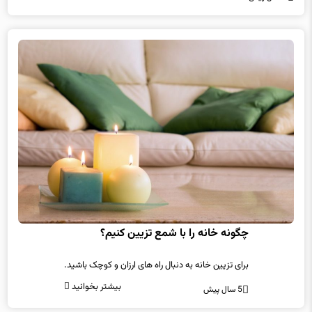
چگونه خانه را با شمع تزیین کنیم؟
برای تزیین خانه به دنبال راه های ارزان و کوچک باشید.
بیشتر بخوانید
5 سال پیش