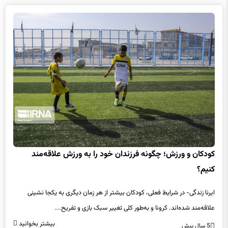
کودکان و ورزش؛ چگونه فرزندان خود را به ورزش علاقه‌مند
کنیم؟
ایرنا زندگی- در شرایط فعلی، کودکان بیشتر از هر زمان دیگری به یکجا نشینی
علاقه‌مند شده‌اند. کرونا و به‌طور کلی تغییر سبک بازی و تفریح...
بیشتر بخوانید
5 سال پیش