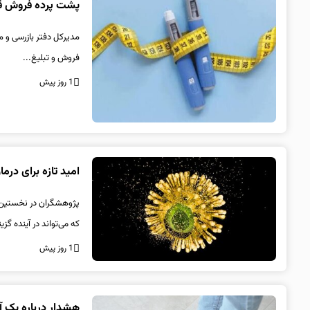
پشت پرده فروش قلم‌
مدیرکل دفتر بازرسی و مد
فروش و تبلیغ...
1 روز پیش
امید تازه برای در
که می‌تواند در آینده گزینه
1 روز پیش
هشدار درباره یک آ