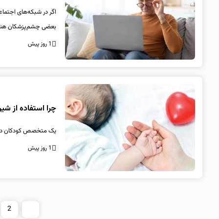
اگر در شبکه‌های اجتماع
بعضی چشم‌پزشکان هنوز
1 روز پیش
چرا استفاده از شیر
یک متخصص کودکان درباره
1 روز پیش
2
1