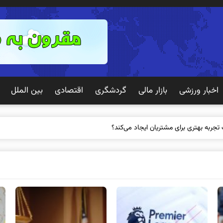
اخبار ورزشی
بازار مالی
گردشگری
اقتصادی
بین الملل