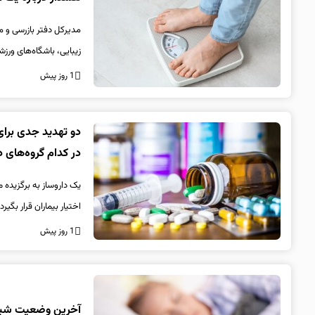
مدیرکل دفتر بازرسی و م
زیبایی، باشگاه‌های ورزشی
1 روز پیش
دو تهدید جدی برای 
در کدام گروه‌های
یک داروساز به برگزیده 
اختیار بیماران قرار بگیرد،
1 روز پیش
آخرین وضعیت شیوع آنفلوانزا در