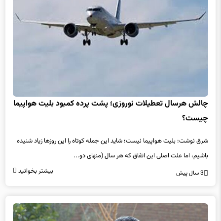
چالش هرسال تعطیلات نوروزی؛ پشت پرده کمبود بلیت هواپیما
چیست؟
شرق نوشت: بلیت هواپیما نیست؛ شاید این جمله کوتاه را این روزها زیاد شنیده
باشیم، اما علت اصلی این اتفاق که هر سال (منهای دو...
بیشتر بخوانید
3 سال پیش