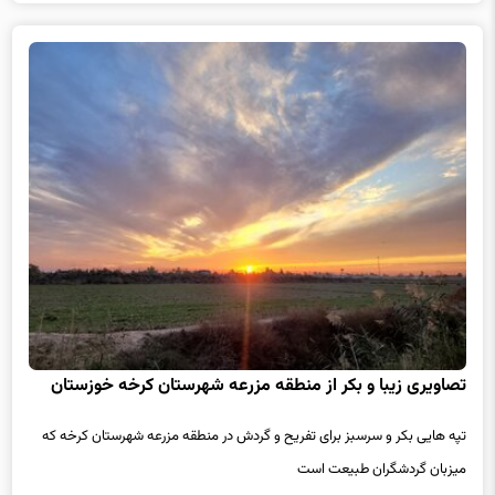
تصاویری زیبا و بکر از منطقه مزرعه شهرستان کرخه خوزستان
تپه هایی بکر و سرسبز برای تفریح و گردش در منطقه مزرعه شهرستان کرخه که
میزبان گردشگران طبیعت است