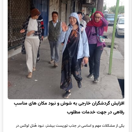
افزایش گردشگران خارجی به شوش و نبود مکان های مناسبِ
رفاهی در جهت خدمات مطلوب
یکی از مشکلات مهم و اساسی در جذب توریست بیشتر، نبود هُتل لوکس در