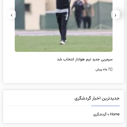
›
‹
سرمربی جدید تیم هوادار انتخاب شد
پیروزی
7 ماه پیش
7 ماه پیش
جدیدترین اخبار گردشگری
Home
»
گردشگری