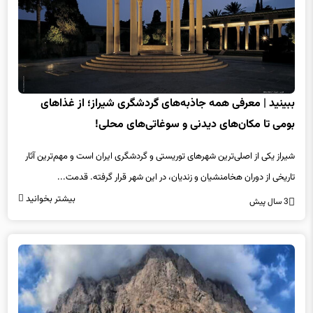
ببینید | معرفی همه جاذبه‌های گردشگری شیراز؛ از غذاهای
بومی تا مکان‌های دیدنی و سوغاتی‌های محلی!
شیراز یکی از اصلی‌ترین شهرهای توریستی و گردشگری ایران است و مهم‌ترین آثار
تاریخی از دوران هخامنشیان و زندیان، در این شهر قرار گرفته. قدمت...
بیشتر بخوانید
3 سال پیش