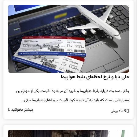
علی‌ بابا و نرخ لحظه‌ای بلیط هواپیما
وقتی صحبت درباره بلیط هواپیما و خرید آن می‌شود، قیمت یکی از مهم‌ترین
معیارهایی است که باید به آن توجه کرد. قیمت بلیط‌های هواپیما حتی...
بیشتر بخوانید
9 ماه پیش