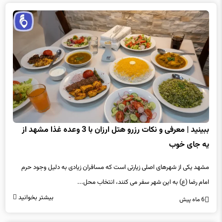
ببینید | معرفی و نکات رزرو هتل ارزان با 3 وعده غذا مشهد از
یه‌ جای‌ خوب
مشهد یکی از شهرهای اصلی زیارتی است که مسافران زیادی به دلیل وجود حرم
امام رضا (ع) به این شهر سفر می کنند، انتخاب محل...
بیشتر بخوانید
6 ماه پیش