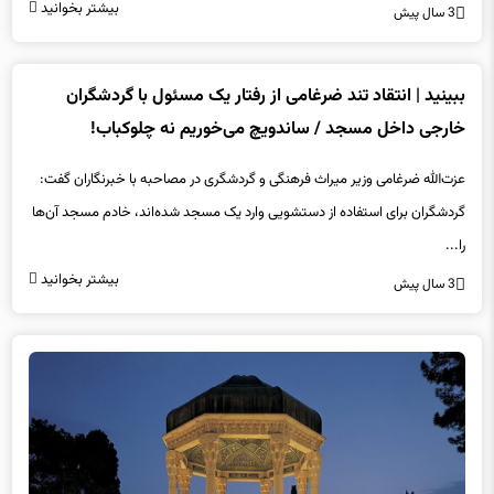
بیشتر بخوانید
3 سال پیش
ببینید | انتقاد تند ضرغامی از رفتار یک مسئول با گردشگران
خارجی داخل مسجد / ساندویچ می‌خوریم نه چلوکباب!
عزت‌الله ضرغامی وزیر میراث فرهنگی و گردشگری در مصاحبه با خبرنگاران گفت:
گردشگران برای استفاده از دستشویی وارد یک مسجد شده‌اند، خادم مسجد آن‌ها
را...
بیشتر بخوانید
3 سال پیش