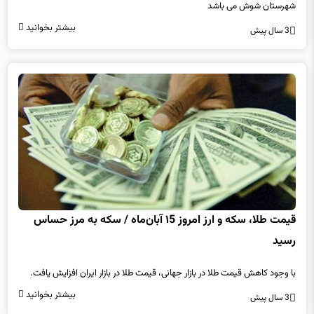
شهرستان شوش می باشد
بیشتر بخوانید
3 سال پیش
قیمت طلا، سکه و ارز امروز ۱5 آبان‌ماه / سکه به مرز حساس
رسید
با وجود کاهش قیمت طلا در بازار جهانی، قیمت طلا در بازار ایران افزایش یافت.
بیشتر بخوانید
3 سال پیش