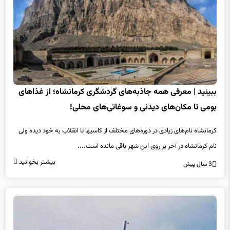
ببینید | معرفی همه جاذبه‌های گردشگری کرمانشاه؛ از غذاهای
بومی تا مکان‌های دیدنی و سوغاتی‌های محلی!
کرمانشاه نام‌های زیادی در دوره‌های مختلف از کاسیها تا انقلاب به خود دیده ولی
نام کرمانشاه در آخر بر روی این شهر باقی مانده است....
بیشتر بخوانید
3 سال پیش