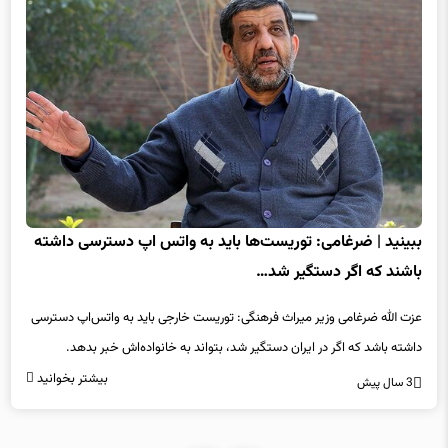
ببینید | ضرغامی: توریست‌ها باید به واتس اپ دسترسی داشته
باشند که اگر دستگیر شد…
عزت الله ضرغامی وزیر میراث فرهنگی: توریست خارجی باید به واتس‌اپ دسترسی
داشته باشد که اگر در ایران دستگیر شد، بتواند به خانواده‌اش خبر بدهد.
بیشتر بخوانید
3 سال پیش