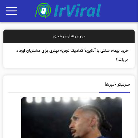
برترین عناوین خبری
خرید بیمه: سنتی یا آنلاین؟ کدامیک تجربه بهتری برای مشتریان ایجاد
می‌کند؟
سرتیتر خبرها