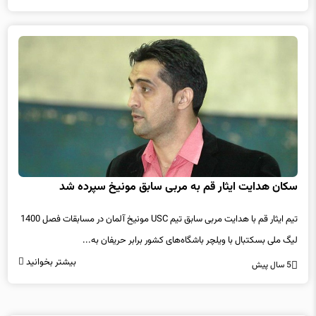
سکان هدایت ایثار قم به مربی سابق مونیخ سپرده شد
تیم ایثار قم با هدایت مربی سابق تیم USC مونیخ آلمان در مسابقات فصل 1400
لیگ ملی بسکتبال با ویلچر باشگاه‌های کشور برابر حریفان به...
بیشتر بخوانید
5 سال پیش