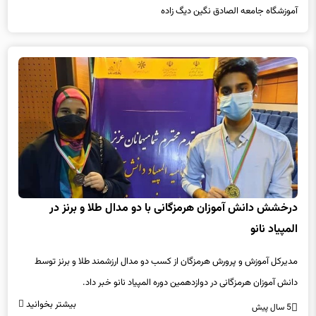
آموزشگاه جامعه الصادق نگین دیگ زاده
درخشش دانش آموزان هرمزگانی با دو مدال طلا و برنز در
المپیاد نانو
مدیرکل آموزش و پرورش هرمزگان از کسب دو مدال ارزشمند طلا و برنز توسط
دانش آموزان هرمزگانی در دوازدهمین دوره المپیاد نانو خبر داد.
بیشتر بخوانید
5 سال پیش