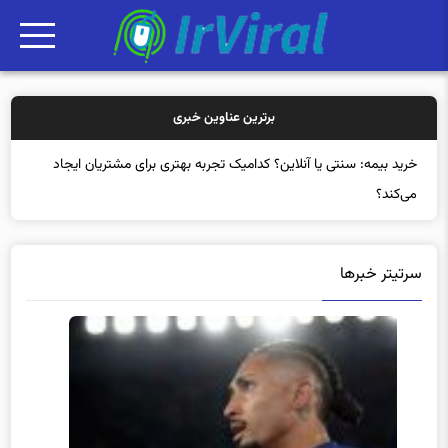
برترین عناوین خبری
خرید بیمه: سنتی یا آنلاین؟ کدامیک تجربه بهتری برای مشتریان ایجاد
می‌کند؟
سرتیتر خبرها