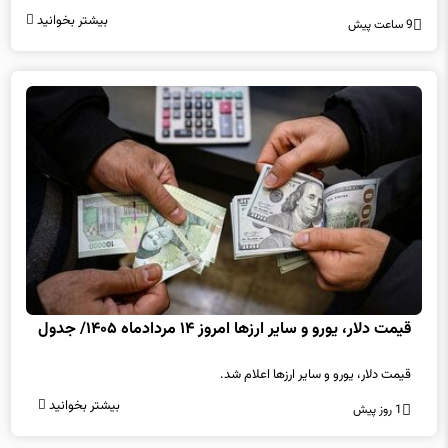
بیشتر بخوانید
9 ساعت پیش
قیمت دلار، یورو و سایر ارزها امروز ۱۴ مردادماه ۱۴۰۵/ جدول
قیمت دلار، یورو و سایر ارزها اعلام شد.
بیشتر بخوانید
1 روز پیش