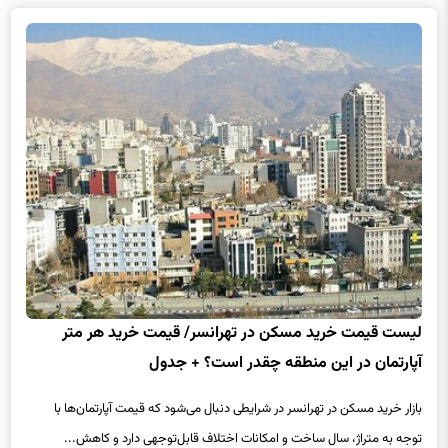
لیست قیمت خرید مسکن در تهرانسر/ قیمت خرید هر متر
آپارتمان در این منطقه چقدر است؟ + جدول
بازار خرید مسکن در تهرانسر در شرایطی دنبال می‌شود که قیمت آپارتمان‌ها با
توجه به متراژ، سال ساخت و امکانات اختلاف قابل‌توجهی دارد و کاهش...