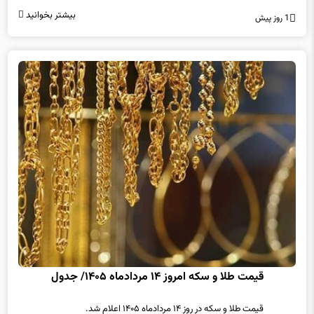
بیشتر بخوانید
1 روز پیش
قیمت طلا و سکه امروز ۱۴ مردادماه ۱۴۰۵/ جدول
قیمت طلا و سکه در روز ۱۴ مردادماه ۱۴۰۵ اعلام شد.