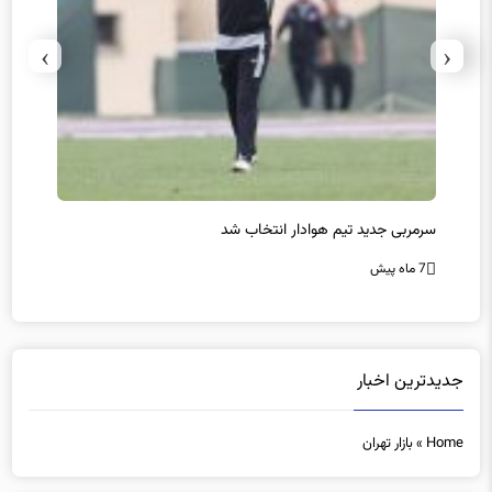
›
‹
سرمربی جدید تیم هوادار انتخاب شد
پیروزی
7 ماه پیش
7 ماه پیش
جدیدترین اخبار
Home
»
بازار تهران