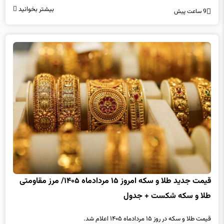
بیشتر بخوانید
9 ساعت پیش
قیمت جدید طلا و سکه امروز ۱۵ مردادماه ۱۴۰۵/ مرز مقاومتی
طلا و سکه شکست + جدول
قیمت طلا و سکه در روز ۱۵ مردادماه ۱۴۰۵ اعلام شد.