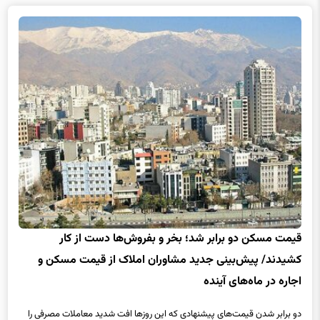
قیمت مسکن دو برابر شد؛ بخر و بفروش‌ها دست از کار
کشیدند/ پیش‌بینی جدید مشاوران املاک از قیمت مسکن و
اجاره‌ در ماه‌های آینده
دو برابر شدن قیمت‌های پیشنهادی که این روزها افت شدید معاملات مصرفی را