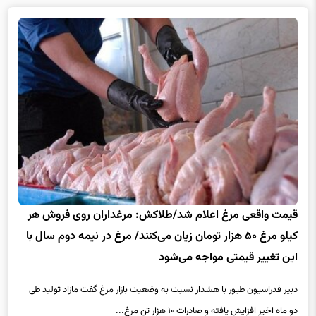
قیمت واقعی مرغ اعلام شد/طلاکش: مرغداران روی فروش هر
کیلو مرغ ۵۰ هزار تومان زیان می‌کنند/ مرغ در نیمه دوم سال با
این تغییر قیمتی مواجه می‌شود
دبیر فدراسیون طیور با هشدار نسبت به وضعیت بازار مرغ گفت مازاد تولید طی
دو ماه اخیر افزایش یافته و صادرات ۱۰ هزار تن مرغ...