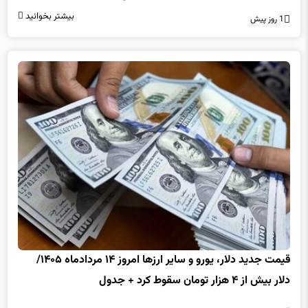
بیشتر بخوانید
1 روز پیش
قیمت جدید دلار، یورو و سایر ارزها امروز ۱۴ مردادماه ۱۴۰۵/
دلار بیش از ۴ هزار تومان سقوط کرد + جدول