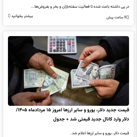
در پی داشته باعث شده تا فعالیت سفته‌بازان و بخر و بفروش‌ها...
بیشتر بخوانید
9 ساعت پیش
قیمت جدید دلار، یورو و سایر ارزها امروز ۱۵ مردادماه ۱۴۰۵/
دلار وارد کانال جدید قیمتی شد + جدول
قیمت دلار، یورو و سایر ارزها اعلام شد.