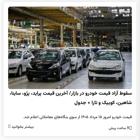
سقوط آزاد قیمت خودرو در بازار/ آخرین قیمت پراید، پژو، ساینا،
شاهین، کوییک و تارا + جدول
قیمت خودرو امروز ۱۵ مرداد ۱۴۰۵ از سوی بنگاه‌های معاملاتی اعلام شد.
بیشتر بخوانید
9 ساعت پیش