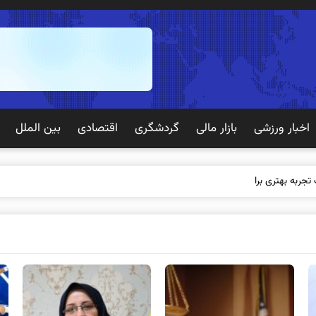
اخبار ورزشی
بازار مالی
گردشگری
اقتصادی
بین الملل
 تجربه بهتری برای مشتریان ایج