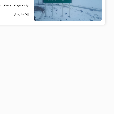
برف و سرمای زمستانی در
5 سال پیش