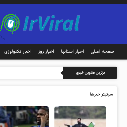
صفحه اصلی
اخبار استانها
اخبار روز
اخبار تکنولوژی
خرید بیمه: سن
برترین عناوین خبری
سرتیتر خبرها