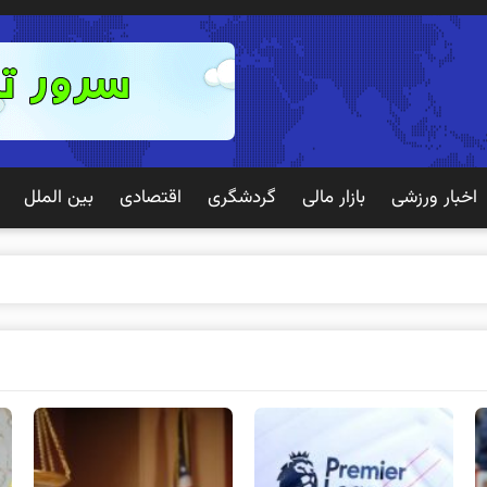
اخبار ورزشی
بازار مالی
گردشگری
اقتصادی
بین الملل