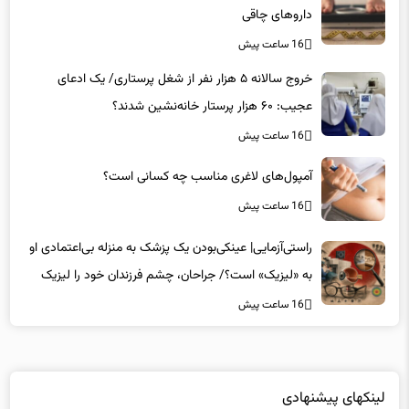
داروهای چاقی
16 ساعت پیش
خروج سالانه ۵ هزار نفر از شغل پرستاری/ یک ادعای
عجیب: ۶۰ هزار پرستار خانه‌نشین شدند؟
16 ساعت پیش
آمپول‌های لاغری مناسب چه کسانی است؟
16 ساعت پیش
راستی‌آزمایی| عینکی‌بودن یک پزشک به منزله بی‌اعتمادی او
به «لیزیک» است؟/ جراحان، چشم فرزندان خود را لیزیک
می‌کنند؟
16 ساعت پیش
لینکهای پیشنهادی