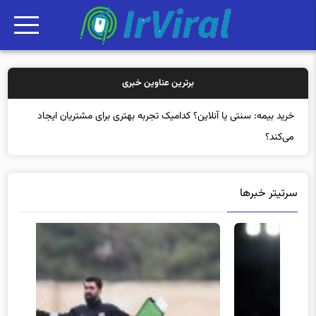
برترین عناوین خبری
خرید بیمه: سنتی یا آنلاین؟ کدامیک تجربه بهتری برای مشتریان ایجاد
می‌کند؟
سرتیتر خبرها