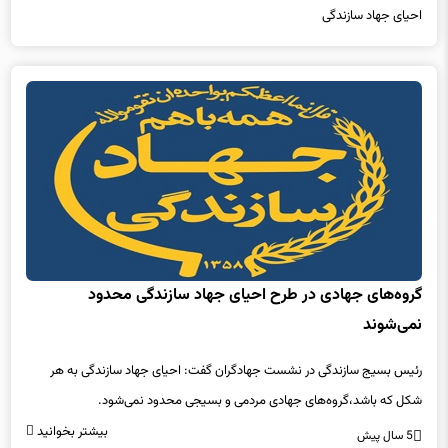
احیای جهاد سازندگی
گروه‌های جهادی در طرح احیای جهاد سازندگی محدود
نمی‌شوند
رئیس بسیج سازندگی در نشست جهادگران گفت: احیای جهاد سازندگی به هر
شکل که باشد،‌گروه‌های جهادی مردمی و بسیجی محدود نمی‌شود.
بیشتر بخوانید
5 سال پیش