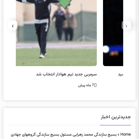
›
‹
سرمربی جدید تیم هوادار انتخاب شد
پیروزی
7 ماه پیش
7 ماه پیش
جدیدترین اخبار
Home
»
بسیج سازندگی محمد زهرایی مسئول بسیج سازندگی گروههای جهادی