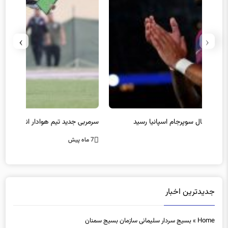
›
‹
سرمربی جدید تیم هوادار انتخاب شد
پیروزی
7 ماه پیش
7 ماه پیش
جدیدترین اخبار
Home
»
بسیج سردار سلیمانی سازمان بسیج سمنان