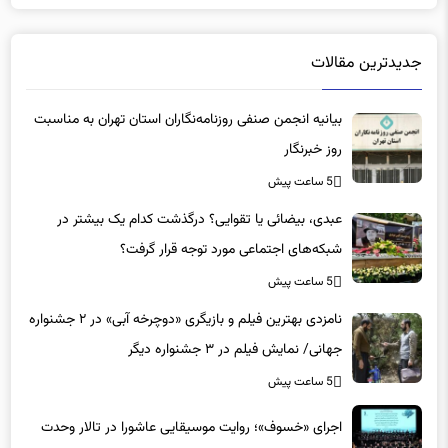
جدیدترین مقالات
بیانیه انجمن صنفی روزنامه‌نگاران استان تهران به مناسبت
روز خبرنگار
5 ساعت پیش
عبدی، بیضائی یا تقوایی؟ درگذشت کدام یک بیشتر در
شبکه‌های اجتماعی مورد توجه قرار گرفت؟
5 ساعت پیش
نامزدی بهترین فیلم و بازیگری «دوچرخه آبی» در ۲ جشنواره
جهانی/ نمایش فیلم در ۳ جشنواره دیگر
5 ساعت پیش
اجرای «خسوف»؛ روایت موسیقایی عاشورا در تالار وحدت