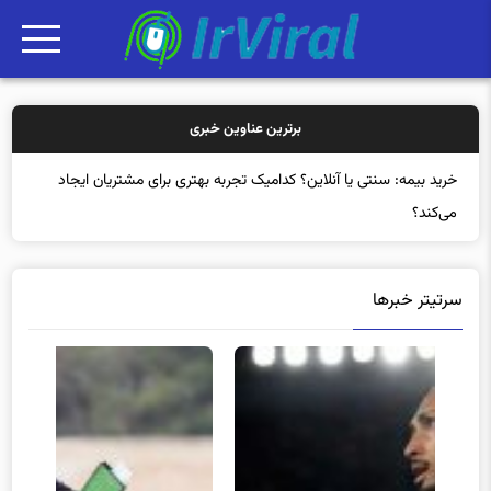
برترین عناوین خبری
خرید بیمه: سنتی یا آنلاین؟ کدامیک تجربه بهتری برای مشتریان ایجاد
می‌کند؟
سرتیتر خبرها