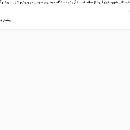
رستانی شهرستان قروه از سانحه رانندگی دو دستگاه خودروی سواری در ورودی شهر سریش آب
.
بیشتر بخ