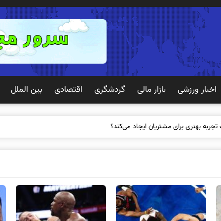
اخبار ورزشی
بازار مالی
گردشگری
اقتصادی
بین الملل