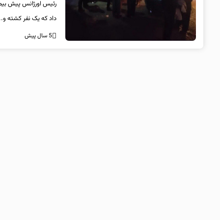
رئیس اورژانس پیش بیما
داد که یک نفر کشته و..
5 سال پیش