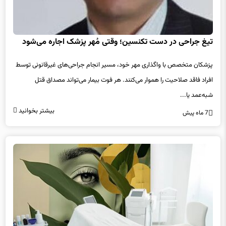
تیغ جراحی در دست تکنسین؛ وقتی مُهر پزشک اجاره می‌شود
پزشکان متخصص با واگذاری مهر خود، مسیر انجام جراحی‌های غیرقانونی توسط
افراد فاقد صلاحیت را هموار می‌کنند. هر فوت بیمار می‌تواند مصداق قتل
شبه‌عمد یا...
بیشتر بخوانید
7 ماه پیش