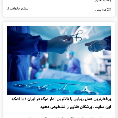
واقعیت‌های...
بیشتر بخوانید
2 ماه پیش
پرخطرترین عمل زیبایی با بالاترین آمار مرگ در ایران / با کمک
این سایت، پزشکان قلابی را تشخیص دهید