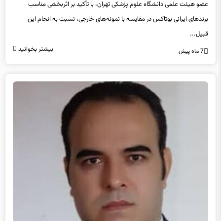
عضو هیئت علمی دانشگاه علوم پزشکی تهران، با تأکید بر اثربخشی مناسب
برندهای ایرانی بوتاکس در مقایسه با نمونه‌های خارجی، نسبت به انجام این
قبیل...
بیشتر بخوانید
7 ماه پیش