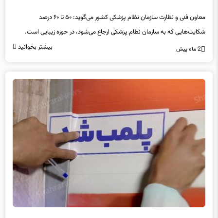
معاون فنی و نظارت سازمان نظام پزشکی کشور می‌گوید: ۵۰ تا ۶۰ درصد
شکایت‌هایی که به سازمان نظام پزشکی ارجاع می‌شود، در حوزه زیبایی است.
بیشتر بخوانید
2 ماه پیش