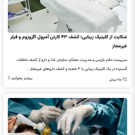
شکایت از کلینیک زیبایی؛ کشف ۴۳ کارتن آمپول‌ اگزوزوم و فیلر
غیرمجاز
سرپرست دفتر بازرسی و مدیریت عملکرد سازمان غذا و دارو از کشف تخلفات
گسترده در یک کلینیک زیبایی با ۳ شعبه و کشف داروهای غیرمجاز...
بیشتر بخوانید
7 ماه پیش