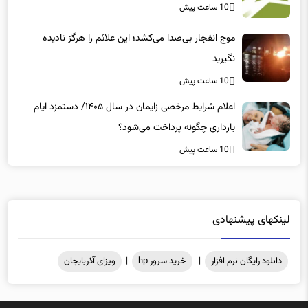
10 ساعت پیش
موج انفجار بی‌صدا می‌کشد؛ این علائم را هرگز نادیده
نگیرید
10 ساعت پیش
اعلام شرایط مرخصی زایمان در سال ۱۴۰۵/ دستمزد ایام
بارداری چگونه پرداخت می‌شود؟
10 ساعت پیش
لینکهای پیشنهادی
دانلود رایگان نرم افزار
|
خرید سرور hp
|
ویزای آذربایجان