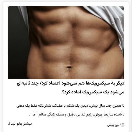
دیگر به سیکس‌پک‌ها هم نمی‌شود اعتماد کرد/ چند ثانیه‌ای
می‌شود یک سیکس‌پک آماده کرد؟
تا همین چند سال پیش، دیدن یک شکم با عضلات شش‌تکه فقط یک معنی
داشت؛ سال‌ها ورزش، رژیم غذایی دقیق و سبک زندگی سالم. اما...
بیشتر بخوانید
4 روز پیش