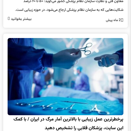
معاون فنی و نظارت سازمان نظام پزشکی کشور می‌گوید: ۵۰ تا ۶۰ درصد
شکایت‌هایی که به سازمان نظام پزشکی ارجاع می‌شود، در حوزه زیبایی است.
بیشتر بخوانید
2 ماه پیش
پرخطرترین عمل زیبایی با بالاترین آمار مرگ در ایران / با کمک
این سایت، پزشکان قلابی را تشخیص دهید