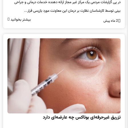
در پی گزارشات مردمی یک مرکز غیر مجاز ارائه دهنده خدمات درمانی و جراحی
بینی توسط کارشناسان نظارت بر درمان این معاونت مورد بازرسی قرار...
بیشتر بخوانید
2 ماه پیش
تزریق غیرحرفه‌ای بوتاکس چه عارضه‌ای دارد