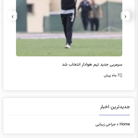
›
‹
سرمربی جدید تیم هوادار انتخاب شد
پیروزی
7 ماه پیش
7 ماه پیش
جدیدترین اخبار
Home
»
جراحی زیبایی