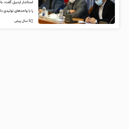
استاندار اردبیل گفت: ب
را با واحدهای تولیدی دا
5 سال پیش