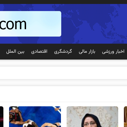
اخبار ورزشی
بازار مالی
گردشگری
اقتصادی
بین الملل