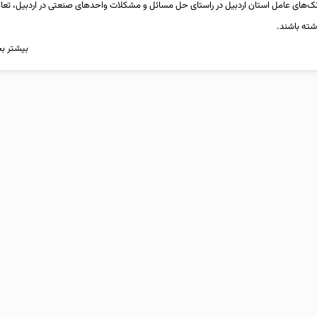
انک‌های عامل استان اردبیل در راستای حل مسائل و مشکلات واحدهای صنعتی در اردبیل، تعام
شته باشند.
بیشتر بخ