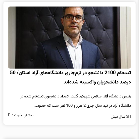
ثبت‌نام 2100 دانشجو در ترم‌جاری دانشگاه‌های آزاد استان/ 50
درصد دانشجویان واکسینه شده‌اند
رئیس دانشگاه آزاد اسلامی شهرکرد گفت: تعداد دانشجوی ثبت‌نام شده در
دانشگاه آزاد در نیم سال جاری 2 هزار و 100 نفر است که حدود...
بیشتر بخوانید
5 سال پیش