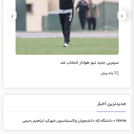
›
‹
سرمربی جدید تیم هوادار انتخاب شد
پیروزی
7 ماه پیش
7 ماه پیش
جدیدترین اخبار
Home
»
دانشگاه آزاد دانشجویان واکسیناسیون شهرکرد ابراهیم رحیمی