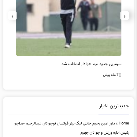
›
‹
سرمربی جدید تیم هوادار انتخاب شد
پیروزی
7 ماه پیش
7 ماه پیش
جدیدترین اخبار
Home
»
داور امین رحیم خانلی لیگ برتر فوتسال نوجوانان عبدالرحیم خداجو
رئیس اداره ورزش و جوانان جهرم