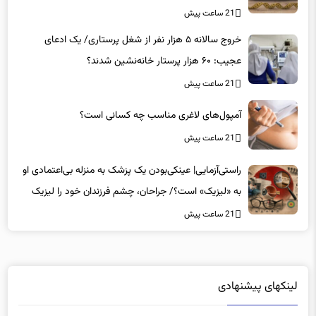
21 ساعت پیش
خروج سالانه ۵ هزار نفر از شغل پرستاری/ یک ادعای
عجیب: ۶۰ هزار پرستار خانه‌نشین شدند؟
21 ساعت پیش
آمپول‌های لاغری مناسب چه کسانی است؟
21 ساعت پیش
راستی‌آزمایی| عینکی‌بودن یک پزشک به منزله بی‌اعتمادی او
به «لیزیک» است؟/ جراحان، چشم فرزندان خود را لیزیک
می‌کنند؟
21 ساعت پیش
لینکهای پیشنهادی