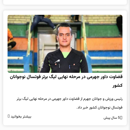
قضاوت داور جهرمی در مرحله نهایی لیگ برتر فوتسال نوجوانان
کشور
رئیس ورزش و جوانان جهرم از قضاوت داور جهرمی در مرحله نهایی لیگ برتر
فوتسال نوجوانان کشور خبر داد.
بیشتر بخوانید
5 سال پیش