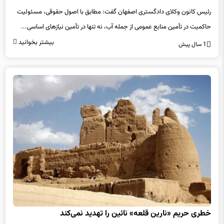
رئیس کانون وکلای دادگستری اصفهان گفت: مطابق با اصول حقوقی، مسئولیت
حاکمیت در تأمین منابع عمومی از جمله آب، نه تنها در تأمین نیازهای اساسی...
بیشتر بخوانید
1 سال پیش
خطری حریم «نارین قلعه‌» نائین را تهدید نمی‌کند