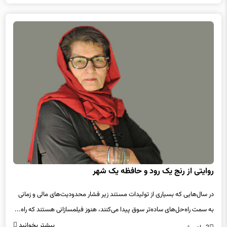
روایتی از رنج یک رود و حافظه یک شهر
در سال‌هایی که بسیاری از تولیدات مستند زیر فشار محدودیت‌های مالی و زمانی
به سمت راه‌حل‌های ساده‌تر سوق پیدا می‌کنند، هنوز فیلمسازانی هستند که راه...
بیشتر بخوانید