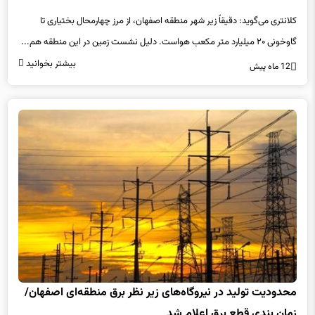
کلانتری می‌گوید: دقیقاً زیر شهر منطقه اصفهان، از مرز چهارمحال بختیاری تا
گاوخونی ۲۰ میلیارد متر مکعب هواست. دلیل نشست زمین در این منطقه هم...
بیشتر بخوانید
12 ماه پیش
محدودیت تولید در نیروگاه‌های زیر نظر برق منطقه‌ای اصفهان/
زمان بندی قطع برق اعلام شد