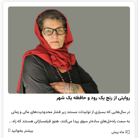
روایتی از رنج یک رود و حافظه یک شهر
در سال‌هایی که بسیاری از تولیدات مستند زیر فشار محدودیت‌های مالی و زمانی
به سمت راه‌حل‌های ساده‌تر سوق پیدا می‌کنند، هنوز فیلمسازانی هستند که راه...
بیشتر بخوانید
2 ماه پیش