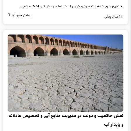
بختیاری سرچشمه زاینده‌رود و کارون است، اما سهمش تنها اشک مردم...
بیشتر بخوانید
1 سال پیش
نقش حاکمیت و دولت در مدیریت منابع آبی و تخصیص عادلانه
و پایدار آب