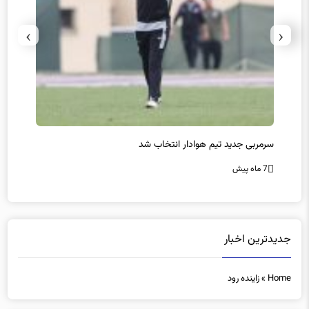
›
‹
سرمربی جدید تیم هوادار انتخاب شد
پیروزی
7 ماه پیش
7 ماه پیش
جدیدترین اخبار
Home
»
زاینده رود