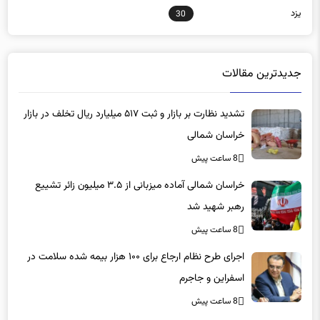
یزد
30
جدیدترین مقالات
تشدید نظارت بر بازار و ثبت ۵۱۷ میلیارد ریال تخلف در بازار
خراسان شمالی
8 ساعت پیش
خراسان شمالی آماده میزبانی از ۳.۵ میلیون زائر تشییع
رهبر شهید شد
8 ساعت پیش
اجرای طرح نظام ارجاع برای ۱۰۰ هزار بیمه شده سلامت در
اسفراین و جاجرم
8 ساعت پیش