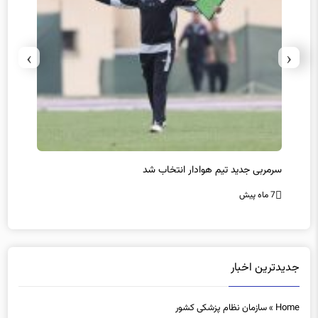
›
‹
سرمربی جدید تیم هوادار انتخاب شد
پیروزی
7 ماه پیش
7 ماه پیش
جدیدترین اخبار
Home
»
سازمان نظام پزشکی کشور