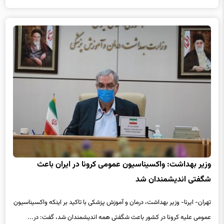
وزیر بهداشت: واکسیناسیون عمومی کرونا در ایران باعث
شگفتی اندیشمندان شد
تهران- ایرنا- وزیر بهداشت، درمان و آموزش پزشکی با تاکید بر اینکه واکسیناسیون
عمومی علیه کرونا در کشور باعث شگفتی همه اندیشمندان شد، گفت: در...
بیشتر بخوانید
5 سال پیش