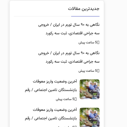
جدیدترین مقالات
نگاهی به ۹۰ سال تورم در ایران / خروجی
سه جراحی اقتصادی، ثبت سه رکورد
تورمی بود
5 ساعت پیش
نگاهی به ۹۰ سال تورم در ایران / خروجی
سه جراحی اقتصادی، ثبت سه رکورد
تورمی بود
5 ساعت پیش
آخرین وضعیت واریز معوقات
بازنشستگان تامین اجتماعی / رقم
مابه‌التفاوت چقدر است؟
5 ساعت پیش
آخرین وضعیت واریز معوقات
بازنشستگان تامین اجتماعی / رقم
مابه‌التفاوت چقدر است؟