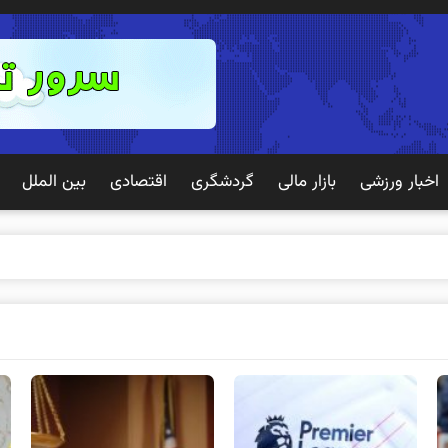
اخبار ورزشی
بازار مالی
گردشگری
اقتصادی
بین الملل