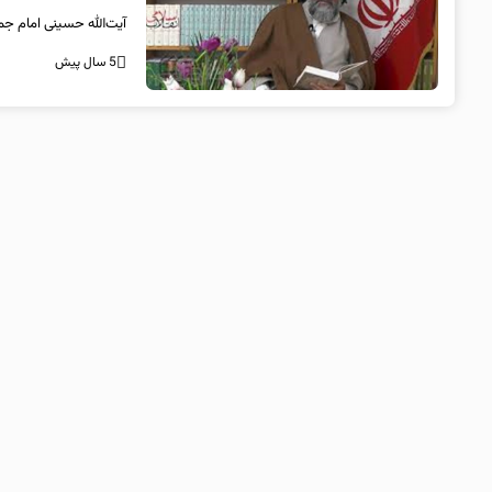
آیت‌الله حسینی امام ج
5 سال پیش