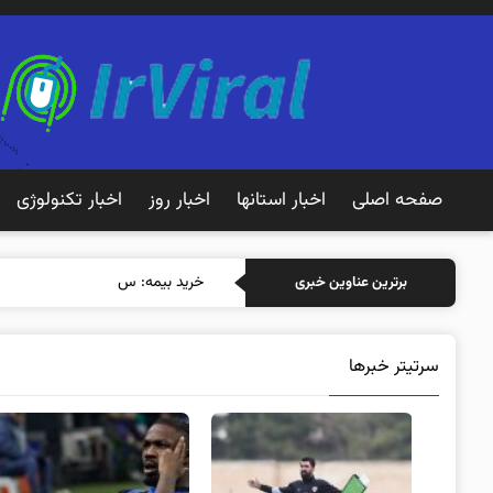
صفحه اصلی
اخبار استانها
اخبار روز
اخبار تکنولوژی
خرید بیمه: سنتی یا آنلاین
برترین عناوین خبری
سرتیتر خبرها