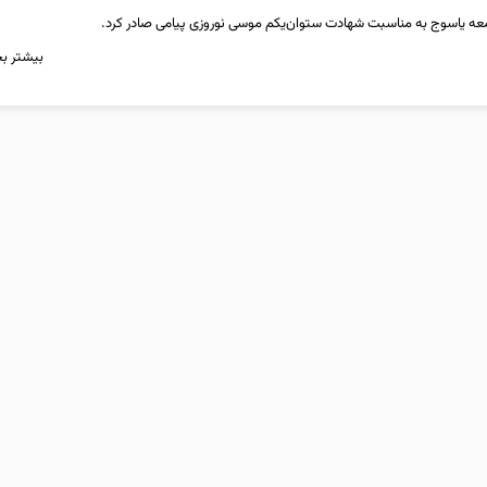
معه یاسوج به مناسبت شهادت ستوان‌یکم موسی نوروزی پیامی صادر کرد.
بیشتر بخ