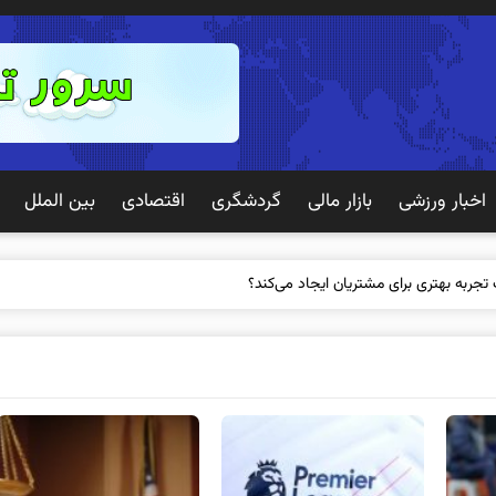
اخبار ورزشی
بازار مالی
گردشگری
اقتصادی
بین الملل