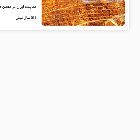
نماینده ایران در معدن 
5 سال پیش