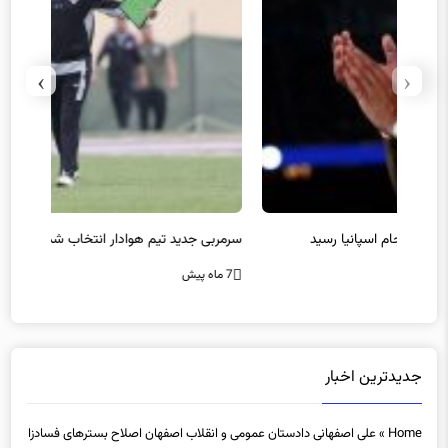
›
‹
سرمربی جدید تیم هوادار انتخاب شد
پیروزی
7 ماه پیش
7 ماه پیش
جدیدترین اخبار
Home
»
علی اصفهانی دادستان عمومی و انقلاب اصفهان اصلاح بسترهای فسادزا