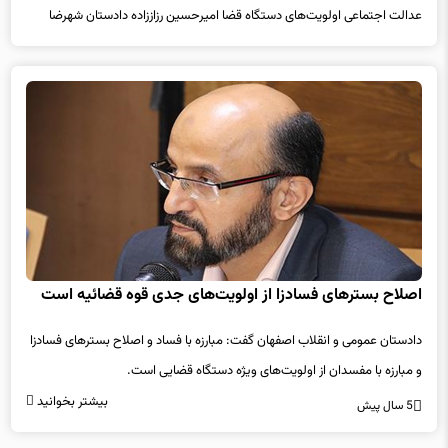
عدالت اجتماعی اولویت‌های دستگاه قضا امیرحسین رزاززاده دادستان شهرضا
اصلاح بسترهای فسادزا از اولویت‌های جدی قوه قضائیه است
دادستان عمومی و انقلاب اصفهان گفت: مبارزه با فساد و اصلاح بسترهای فسادزا
و مبارزه با مفسدان از اولویت‌های ویژه دستگاه قضایی است.
بیشتر بخوانید
5 سال پیش