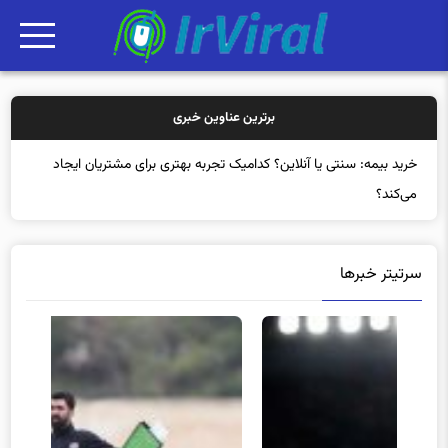
برترین عناوین خبری
خرید بیمه: سنتی یا آنلاین؟ کدامیک تجربه بهتری برای مشتریان ایجاد
می‌کند؟
سرتیتر خبرها