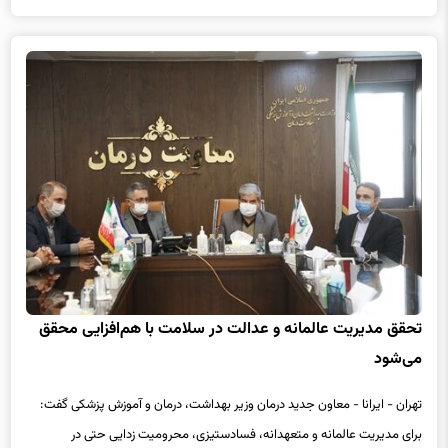
تحقق مدیریت عالمانه و عدالت در سلامت با هم‌افزایی محقق
می‌شود
تهران - ایرانا - معاون جدید درمان وزیر بهداشت، درمان و آموزش پزشکی گفت:‌
برای مدیریت عالمانه و متعهدانه، فسادستیزی، محرومیت زدایی حتی در
حاشیه...