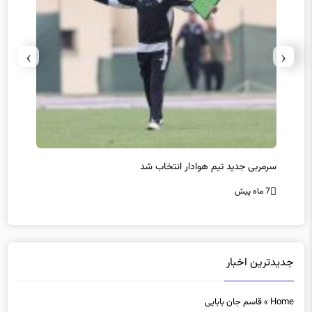
›
‹
سرمربی جدید تیم هوادار انتخاب شد
پیروزی
7 ماه پیش
7 ماه پیش
جدیدترین اخبار
Home
»
قاسم جان بابایی