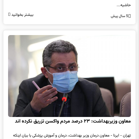
بیشتر بخوانید
5 سال پیش
معاون وزیربهداشت: ۲۳ درصد مردم واکسن تزریق نکرده اند
تهران - ایرنا - معاون درمان وزیر بهداشت، درمان و آموزش پزشکی با بیان اینکه
بیش از ۷۰ درصد مردم کشور واکسن تزریق کرده اند،...