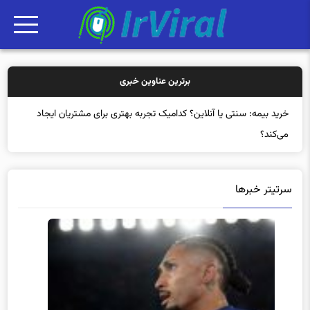
برترین عناوین خبری
خرید بیمه: سنتی یا آنلاین؟ کدامیک تجربه بهتری برای مشتریان ایجاد
می‌کند؟
سرتیتر خبرها