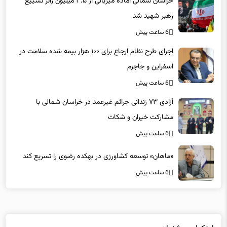
خراسان شمالی آماده میزبانی از ۳.۵ میلیون زائر تشییع
رهبر شهید شد
6 ساعت پیش
اجرای طرح نظام ارجاع برای ۱۰۰ هزار بیمه شده سلامت در
اسفراین و جاجرم
6 ساعت پیش
آزادی ۷۳ زندانی جرائم غیرعمد در خراسان شمالی با
مشارکت خیران و شکات
6 ساعت پیش
«ماهان» توسعه کشاورزی در بهکده رضوی را تسریع کند
6 ساعت پیش