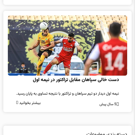
دست خالی سپاهان مقابل تراکتور در نیمه اول
نیمه اول دیدار دو تیم سپاهان و تراکتور با نتیجه تساوی به پایان رسید.
بیشتر بخوانید
5 سال پیش
دسته بندی موضوعات