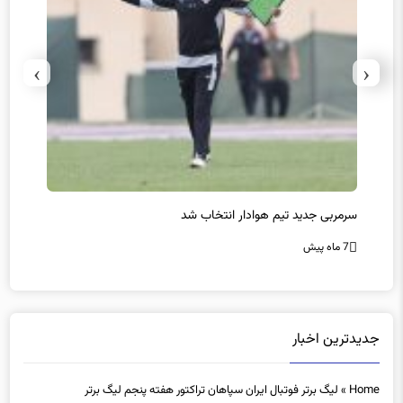
›
‹
سرمربی جدید تیم هوادار انتخاب شد
پیروزی
7 ماه پیش
7 ماه پیش
جدیدترین اخبار
Home
»
لیگ برتر فوتبال ایران سپاهان تراکتور هفته پنجم لیگ برتر