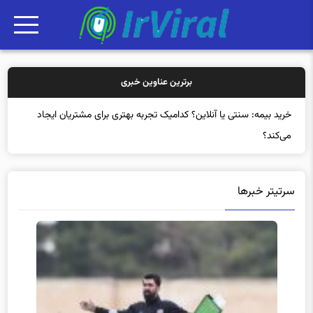
برترین عناوین خبری
خرید بیمه: سنتی یا آنلاین؟ کدامیک تجربه بهتری برای مشتریان ایجاد
می‌کند؟
سرتیتر خبرها