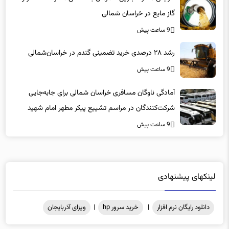
گاز مایع در خراسان شمالی
9 ساعت پیش
رشد ۲۸ درصدی خرید تضمینی گندم در خراسان‌شمالی
9 ساعت پیش
آمادگی ناوگان مسافری خراسان شمالی برای جابه‌جایی
شرکت‌کنندگان در مراسم تشییع پیکر مطهر امام شهید
9 ساعت پیش
لینکهای پیشنهادی
دانلود رایگان نرم افزار
|
خرید سرور hp
|
ویزای آذربایجان