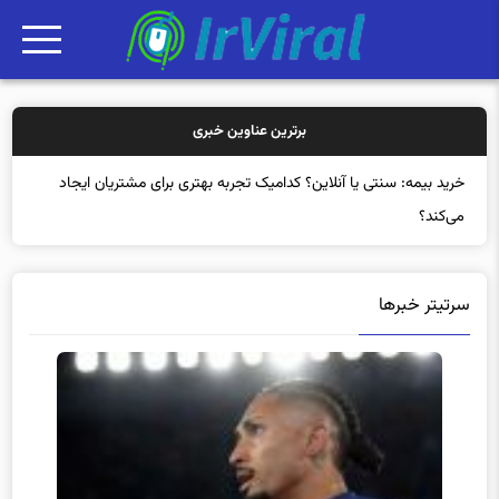
برترین عناوین خبری
خرید بیمه: سنتی یا آنلاین؟ کدامیک تجربه بهتری برای مشتریان ایجاد
می‌کند؟
سرتیتر خبرها