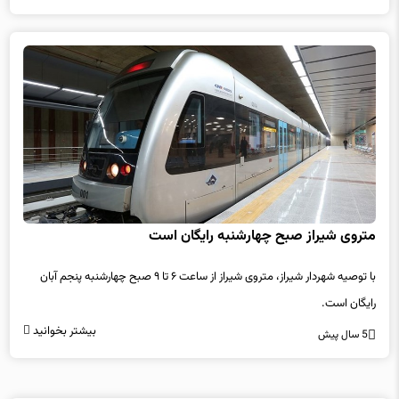
متروی شیراز صبح چهارشنبه رایگان است
با توصیه شهردار شیراز، متروی شیراز از ساعت ۶ تا ۹ صبح چهارشنبه پنجم آبان
رایگان است.
بیشتر بخوانید
5 سال پیش