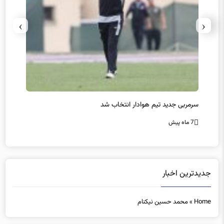
›
‹
سرمربی جدید تیم هوادار انتخاب شد
پیروزی
7 ماه پیش
7 ماه پیش
جدیدترین اخبار
Home
»
محمد حسین نیکنام