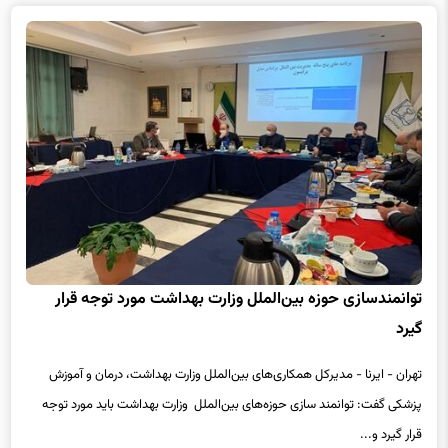
توانمندسازی حوزه بین‌الملل وزارت بهداشت مورد توجه قرار
گیرد
تهران - ایرنا - مدیرکل همکاری‌های بین‌الملل وزارت بهداشت، درمان و آموزش
پزشکی گفت: توانمند سازی حوزه‌های بین‌الملل وزارت بهداشت باید مورد توجه
قرار گیرد و...