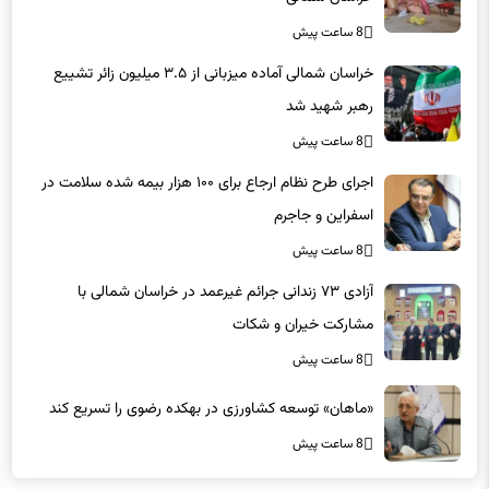
8 ساعت پیش
خراسان شمالی آماده میزبانی از ۳.۵ میلیون زائر تشییع
رهبر شهید شد
8 ساعت پیش
اجرای طرح نظام ارجاع برای ۱۰۰ هزار بیمه شده سلامت در
اسفراین و جاجرم
8 ساعت پیش
آزادی ۷۳ زندانی جرائم غیرعمد در خراسان شمالی با
مشارکت خیران و شکات
8 ساعت پیش
«ماهان» توسعه کشاورزی در بهکده رضوی را تسریع کند
8 ساعت پیش