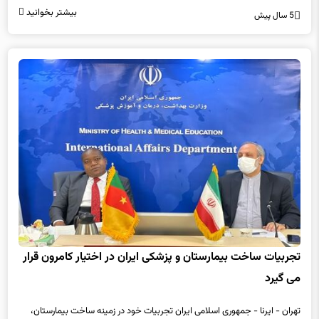
بیشتر بخوانید
5 سال پیش
تجربیات ساخت بیمارستان و پزشکی ایران در اختیار کامرون قرار
می گیرد
تهران - ایرنا - جمهوری اسلامی ایران تجربیات خود در زمینه ساخت بیمارستان،