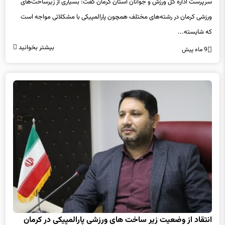
سرپرست اداره کل ورزش و جوانان استان کرمان گفت: بسیاری از زیرساخت‌های
ورزشی کرمان در رشته‌های مختلف همچون پارالمپیکی با مشکلاتی مواجه است
که شایسته...
بیشتر بخوانید
9 ماه پیش
انتقاد از وضعیت زیر ساخت های ورزشی پارالمپیکی در کرمان