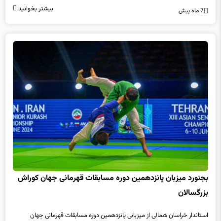
بیشتر بخوانید
7 ماه پیش
بجنورد میزبان پانزدهمین دوره مسابقات قهرمانی جهان کوراش
بزرگسالان
استاندار خراسان شمالی از میزبانی پانزدهمین دوره مسابقات قهرمانی جهان