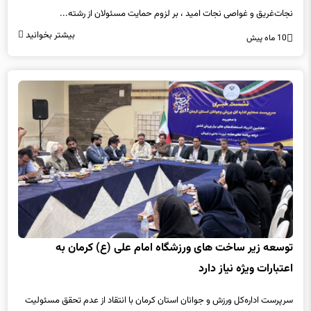
نجات‌غریق و غواصی نجات امید ، بر لزوم حمایت مسئولان از رشته...
بیشتر بخوانید
10 ماه پیش
توسعه زیر ساخت های ورزشگاه امام علی (ع) کرمان به
اعتبارات ویژه نیاز دارد
سرپرست اداره‌کل ورزش و جوانان استان کرمان با انتقاد از عدم تحقق مسئولیت