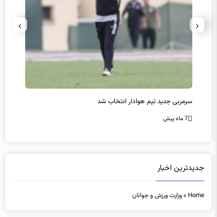
›
‹
سرمربی جدید تیم هوادار انتخاب شد
پیروزی
7 ماه پیش
7 ماه پیش
جدیدترین اخبار
Home
»
وزارت ورزش و جوانان