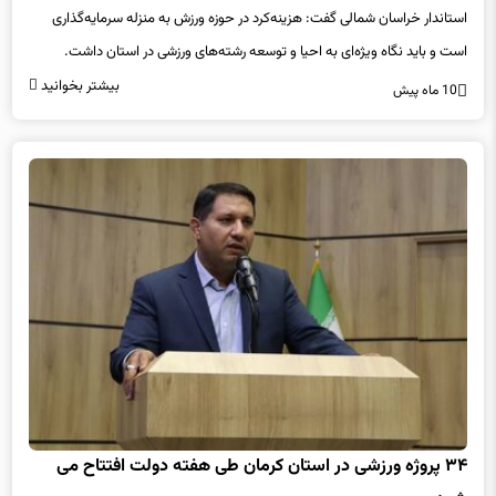
استاندار خراسان شمالی گفت: هزینه‌کرد در حوزه ورزش به منزله سرمایه‌گذاری
است و باید نگاه ویژه‌ای به احیا و توسعه رشته‌های ورزشی در استان داشت.
بیشتر بخوانید
10 ماه پیش
۳۴ پروژه ورزشی در استان کرمان طی هفته دولت افتتاح می