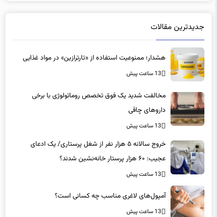
جدیدترین مقالات
هشدار؛ ممنوعیت استفاده از «تارترازین» در مواد غذایی
13 ساعت پیش
مخالفت شدید یک فوق تخصص روماتولوژی با برخی
داروهای چاقی
13 ساعت پیش
خروج سالانه ۵ هزار نفر از شغل پرستاری/ یک ادعای
عجیب: ۶۰ هزار پرستار خانه‌نشین شدند؟
13 ساعت پیش
آمپول‌های لاغری مناسب چه کسانی است؟
13 ساعت پیش