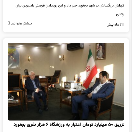
کوراش بزرگسالان در شهر بجنورد خبر داد و این رویداد را فرصتی راهبردی برای
ارتقای...
بیشتر بخوانید
7 ماه پیش
تزریق ۵۰ میلیارد تومان اعتبار به ورزشگاه ۶ هزار نفری بجنورد