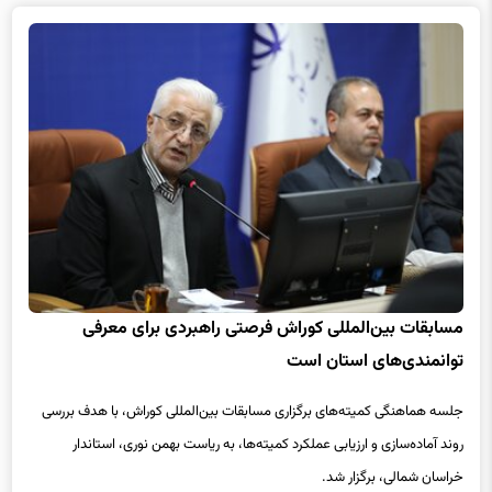
مسابقات بین‌المللی کوراش فرصتی راهبردی برای معرفی
توانمندی‌های استان است
جلسه هماهنگی کمیته‌های برگزاری مسابقات بین‌المللی کوراش، با هدف بررسی
روند آماده‌سازی و ارزیابی عملکرد کمیته‌ها، به ریاست بهمن نوری، استاندار
خراسان شمالی، برگزار شد.