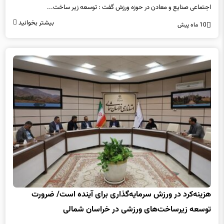
اجتماعی صنایع و معادن در حوزه ورزش گفت : توسعه زیر ساخت...
بیشتر بخوانید
10 ماه پیش
هزینه‌کرد در ورزش سرمایه‌گذاری برای آینده است/ ضرورت
توسعه زیرساخت‌های ورزشی در خراسان شمالی