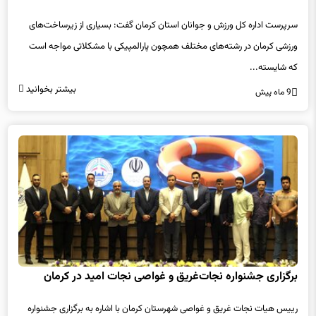
سرپرست اداره کل ورزش و جوانان استان کرمان گفت: بسیاری از زیرساخت‌های
ورزشی کرمان در رشته‌های مختلف همچون پارالمپیکی با مشکلاتی مواجه است
که شایسته...
بیشتر بخوانید
9 ماه پیش
برگزاری جشنواره نجات‌غریق و غواصی نجات امید در کرمان
رییس هیات نجات غریق و غواصی شهرستان کرمان با اشاره به برگزاری جشنواره