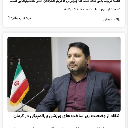
هفته تربیت‌بدنی تمام شد، اما ورزش رباط‌کریم همچنان اسیر تصمیم‌هایی است
که بیشتر بوی سیاست می‌دهند تا برنامه.
بیشتر بخوانید
9 ماه پیش
انتقاد از وضعیت زیر ساخت های ورزشی پارالمپیکی در کرمان