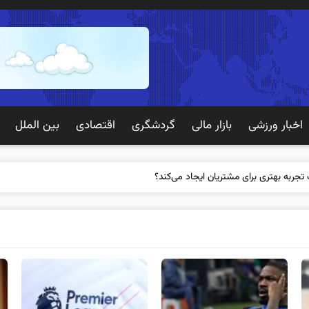
اخبار ورزشی
بازار مالی
گردشگری
اقتصادی
بین الملل
 تجربه بهتری برای مشتریان ایجاد می‌کند؟