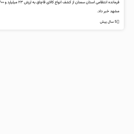
مشهد خبر داد.
5 سال پیش