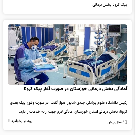
آمادگی بخش درمانی خوزستان در صورت آغاز پیک کرونا
رئیس دانشگاه علوم پزشکی جندی شاپور اهواز گفت: در صورت وقوع پیک بعدی
کرونا، بخش درمانی استان خوزستان آمادگی لازم جهت ارائه خدمات را دارد.
بیشتر بخوانید
5 سال پیش