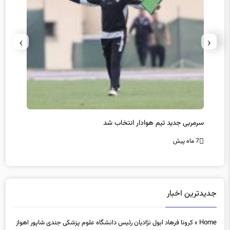
›
‹
سرمربی جدید تیم هوادار انتخاب شد
پیروزی
7 ماه پیش
7 ماه پیش
جدیدترین اخبار
Home
»
کرونا فرهاد ابول نژادیان رئیس دانشگاه علوم پزشکی جندی شاپور اهواز
پیک کرونا بخش درمانی