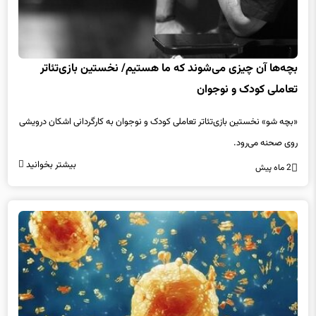
بچه‌ها آن چیزی می‌شوند که ما هستیم/ نخستین بازی‌تئاتر
تعاملی کودک و نوجوان
«بچه شو» نخستین بازی‌تئاتر تعاملی کودک و نوجوان به کارگردانی اشکان درویشی
روی صحنه می‌رود.
بیشتر بخوانید
2 ماه پیش