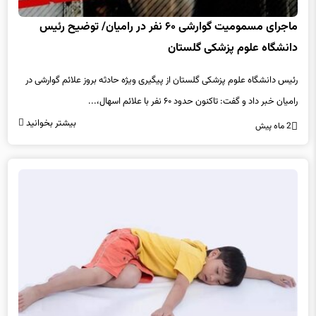
ماجرای مسمومیت گوارشی ۶۰ نفر در رامیان/ توضیح رئیس
دانشگاه علوم پزشکی گلستان
رئیس دانشگاه علوم پزشکی گلستان از پیگیری ویژه حادثه بروز علائم گوارشی در
رامیان خبر داد و گفت: تاکنون حدود ۶۰ نفر با علائم اسهال،...
بیشتر بخوانید
2 ماه پیش