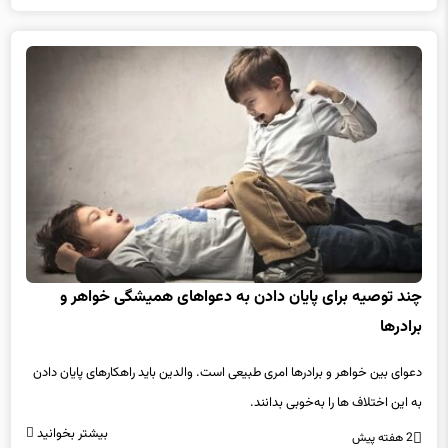
چند توصیه برای پایان دادن به دعواهای همیشگی خواهر و
برادرها
دعوای بین خواهر و برادرها امری طبیعی است. والدین باید راهکارهای پایان دادن
به این اختلاف ها را به‌خوبی بدانند.
بیشتر بخوانید
2 هفته پیش