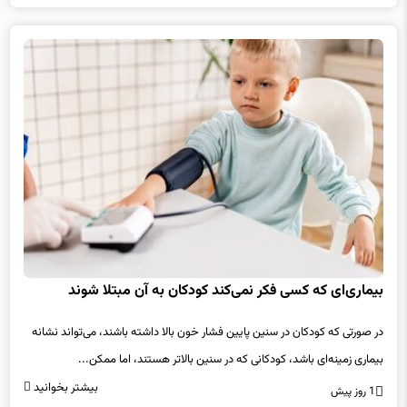
بیماری‌ای که کسی فکر نمی‌کند کودکان به آن مبتلا شوند
در صورتی که کودکان در سنین پایین فشار خون بالا داشته باشند، می‌تواند نشانه
بیماری زمینه‌ای باشد، کودکانی که در سنین بالاتر هستند، اما ممکن...
بیشتر بخوانید
1 روز پیش