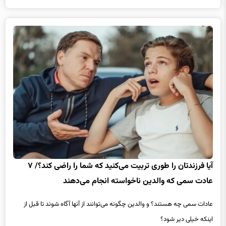
آیا فرزندتان را طوری تربیت می‌کنید که شما را راضی کند؟/ ۷
عادت سمی که والدین ناخواسته انجام می‌دهند
عادات سمی چه هستند؟ و والدین چگونه می‌توانند از آنها آگاه شوند تا قبل از
اینکه خیلی دیر شود؟
بیشتر بخوانید
3 هفته پیش