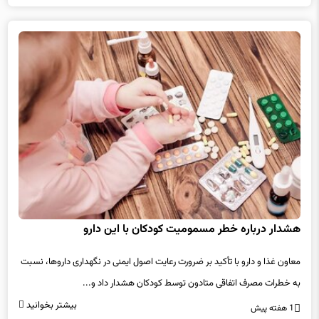
هشدار درباره خطر مسمومیت کودکان با این دارو
معاون غذا و دارو با تأکید بر ضرورت رعایت اصول ایمنی در نگهداری داروها، نسبت
به خطرات مصرف اتفاقی متادون توسط کودکان هشدار داد و...
بیشتر بخوانید
1 هفته پیش