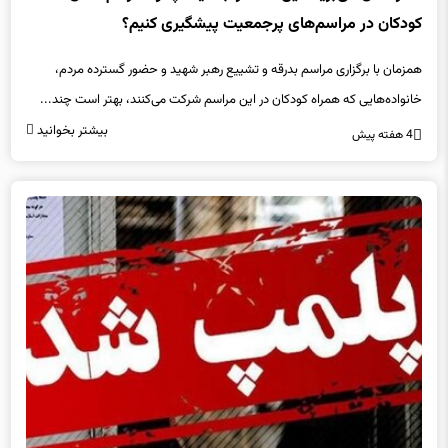
همزمان با برگزاری مراسم بدرقه و تشییع رهبر شهید و حضور گسترده مردم،
خانواده‌هایی که همراه کودکان در این مراسم شرکت می‌کنند، بهتر است چند...
بیشتر بخوانید
4 هفته پیش