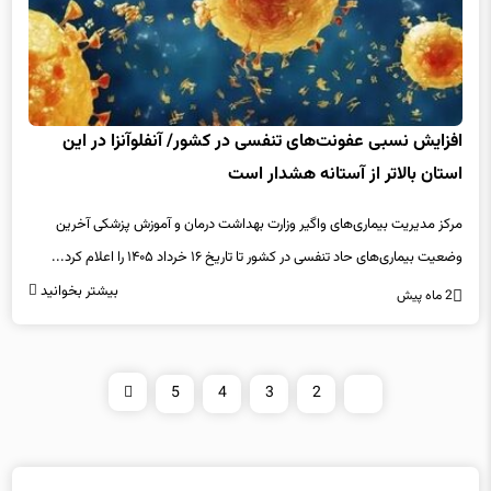
افزایش نسبی عفونت‌های تنفسی در کشور/ آنفلوآنزا در این
استان بالاتر از آستانه هشدار است
مرکز مدیریت بیماری‌های واگیر وزارت بهداشت درمان و آموزش پزشکی آخرین
وضعیت بیماری‌های حاد تنفسی در کشور تا تاریخ ۱۶ خرداد ۱۴۰۵ را اعلام کرد...
بیشتر بخوانید
2 ماه پیش
5
4
3
2
1
دسته بندی موضوعات