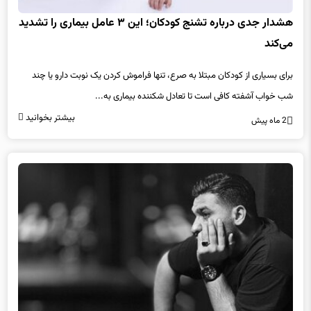
هشدار جدی درباره تشنج کودکان؛ این ۳ عامل بیماری را تشدید
می‌کند
برای بسیاری از کودکان مبتلا به صرع، تنها فراموش کردن یک نوبت دارو یا چند
شب خواب آشفته کافی است تا تعادل شکننده بیماری به...
بیشتر بخوانید
2 ماه پیش