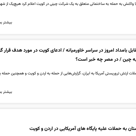
با واکنش به حمله به ساختمانی متعلق به یک شرکت چینی در کویت اعلام کرد هیچ‌یک از شه
بیشتر بخ
بل بامداد امروز در سراسر خاورمیانه / ادعای کویت در مورد هدف قرار گ
ه چین / در مصر چه خبر است؟
حملات ارتش تروریستی آمریکا به ایران، گزارش‌هایی از حمله به اردن و کویت و همچنین حمله پ
بیشتر بخ
ان به حملات علیه پایگاه های آمریکایی در اردن و کویت