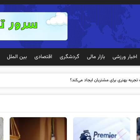
اخبار ورزشی
بازار مالی
گردشگری
اقتصادی
بین الملل