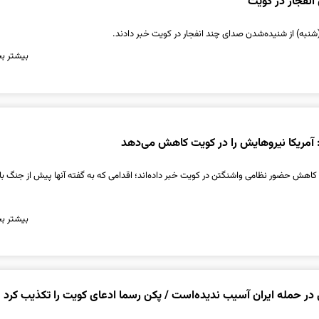
نفجار در کویت
شنبه) از شنیده‌شدن صدای چند انفجار در کویت خبر دادند.
بیشتر بخ
: آمریکا نیروهایش را در کویت کاهش می‌دهد
ی کاهش حضور نظامی واشنگتن در کویت خبر داده‌اند؛ اقدامی که به گفته آنها پیش از جنگ با 
بیشتر بخ
ر حمله ایران آسیب ندیده‌است / پکن رسما ادعای کویت را تکذیب کرد