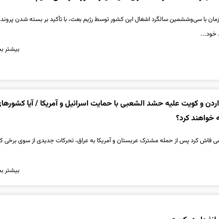
‌زمان با سی‌وششمین سالگرد اشغال این کشور توسط رژیم بعث، با تأکید بر بسته شدن پرونده
 خود...
بیشتر بخ
ردن و کویت علیه حشد الشعبی با حمایت اسرائیل و آمریکا / آیا کشورها
 خواهند کرد؟
رشی فاش کرد پس از حمله مشترک عربستان و آمریکا به عراق، تحرکات جدیدی از سوی برخی 
بیشتر بخ