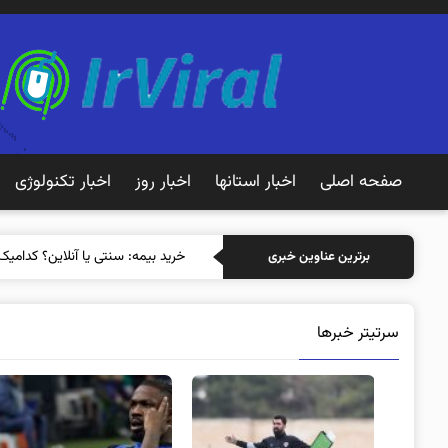
صفحه اصلی
اخبار استانها
اخبار روز
اخبار تکنولوژی
خرید بیمه: سنتی
برترین عناوین خبری
سرتیتر خبرها