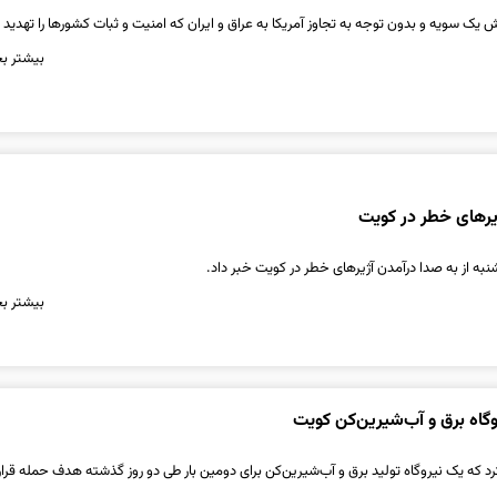
 یک سویه و بدون توجه به تجاوز آمریکا به عراق و ایران که امنیت و ثبات کشورها را تهدید 
بیشتر بخ
یرهای خطر در کویت
ه از به صدا درآمدن آژیرهای خطر در کویت خبر داد.
بیشتر بخ
گاه برق و آب‌شیرین‌کن کویت
رد که یک نیروگاه تولید برق و آب‌شیرین‌کن برای دومین بار طی دو روز گذشته هدف حمله قرا