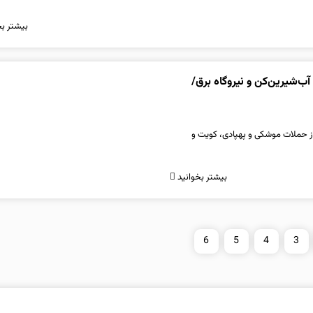
بیشتر بخ
آب‌شیرین‌کن و نیروگاه برق/
ی از حملات موشکی و پهپادی، کویت و
بیشتر بخوانید
6
5
4
3