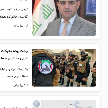
کاردار عراق در کویت هم
گذشته، اعلام کرد بغداد
3 روز پیش
پشت‌پرده تحرکات ا
عربی به عراق حمله
یک رسانه عراقی در گزا
منطقه برای هدف...
4 روز پیش