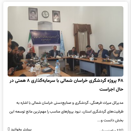
۴۸ پروژه گردشگری خراسان شمالی با سرمایه‌گذاری ۸ همتی در
حال اجراست
مدیرکل میراث فرهنگی، گردشگری و صنایع‌دستی خراسان شمالی با اشاره به
ظرفیت‌های گردشگری استان، نبود پروازهای مناسب را مهم‌ترین مانع توسعه این
بخش دانست و...
بیشتر بخوانید
12 ساعت پیش