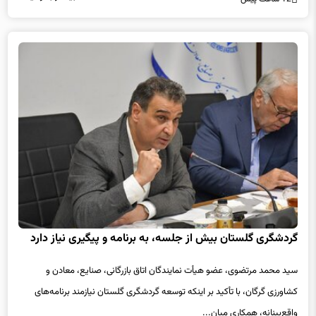
گردشگری گلستان بیش از جلسه، به برنامه و پیگیری نیاز دارد
سید محمد مرتضوی، عضو هیأت نمایندگان اتاق بازرگانی، صنایع، معادن و
کشاورزی گرگان، با تأکید بر اینکه توسعه گردشگری گلستان نیازمند برنامه‌های
واقع‌بینانه، همکاری میان...