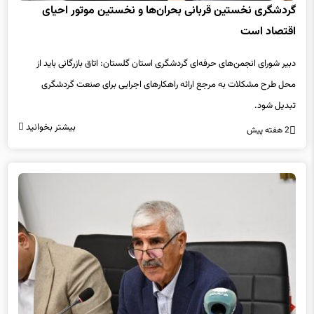
گردشگری نخستین قربانی بحران‌ها و نخستین موتور احیای
اقتصاد است
دبیر شورای انجمن‌های حرفه‌ای گردشگری استان گلستان: اتاق بازرگانی باید از
محل طرح مشکلات به مرجع ارائه راهکارهای اجرایی برای صنعت گردشگری
تبدیل شود.
بیشتر بخوانید
2 هفته پیش