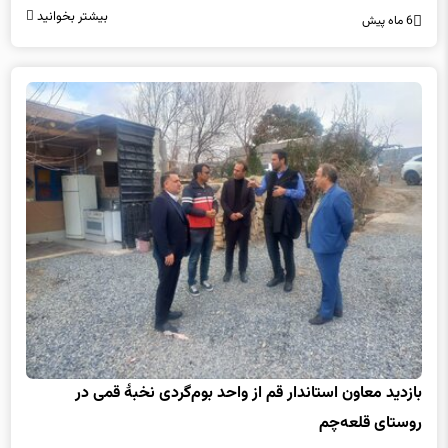
بیشتر بخوانید
6 ماه پیش
بازدید معاون استاندار قم از واحد بوم‌گردی نخبۀ قمی در
روستای قلعه‌چم