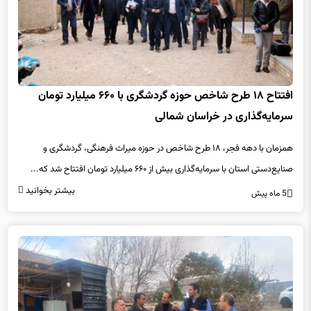
افتتاح ۱۸ طرح شاخص حوزه گردشگری با ۶۶۰ میلیارد تومان
سرمایه‌گذاری در خراسان شمالی
همزمان با دهه فجر، ۱۸ طرح شاخص در حوزه میراث فرهنگی، گردشگری و
صنایع‌دستی استان با سرمایه‌گذاری بیش از ۶۶۰ میلیارد تومان افتتاح شد که...
بیشتر بخوانید
5 ماه پیش