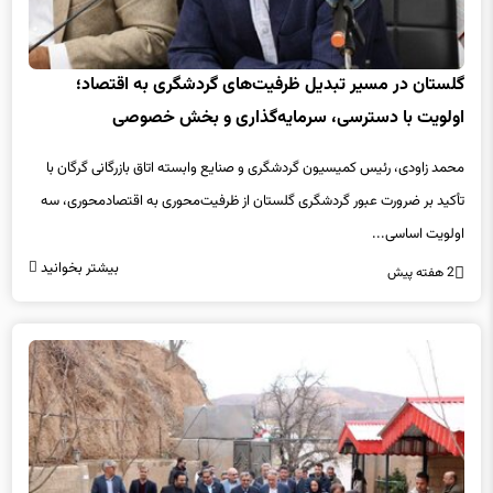
گلستان در مسیر تبدیل ظرفیت‌های گردشگری به اقتصاد؛
اولویت با دسترسی، سرمایه‌گذاری و بخش خصوصی
محمد زاودی، رئیس کمیسیون گردشگری و صنایع وابسته اتاق بازرگانی گرگان با
تأکید بر ضرورت عبور گردشگری گلستان از ظرفیت‌محوری به اقتصادمحوری، سه
اولویت اساسی...
بیشتر بخوانید
2 هفته پیش