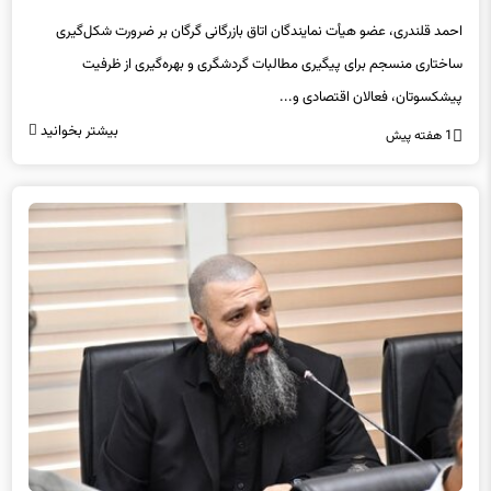
احمد قلندری، عضو هیأت نمایندگان اتاق بازرگانی گرگان بر ضرورت شکل‌گیری
ساختاری منسجم برای پیگیری مطالبات گردشگری و بهره‌گیری از ظرفیت
پیشکسوتان، فعالان اقتصادی و...
بیشتر بخوانید
1 هفته پیش