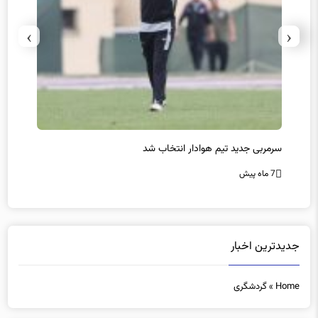
›
‹
سرمربی جدید تیم هوادار انتخاب شد
پیروزی
7 ماه پیش
7 ماه پیش
جدیدترین اخبار
Home
»
گردشگری