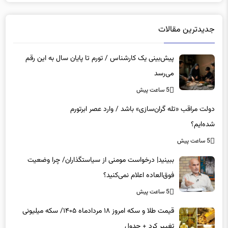
جدیدترین مقالات
پیش‌بینی یک کارشناس / تورم تا پایان سال به این رقم
می‌رسد
5 ساعت پیش
دولت مراقب «تله گران‌سازی» باشد / وارد عصر ابرتورم
شده‌ایم؟
5 ساعت پیش
ببینید| درخواست مومنی از سیاستگذاران/ چرا وضعیت
فوق‌العاده اعلام نمی‌کنید؟
5 ساعت پیش
قیمت طلا و سکه امروز ۱۸ مردادماه ۱۴۰۵/ سکه میلیونی
تغییر کرد + جدول