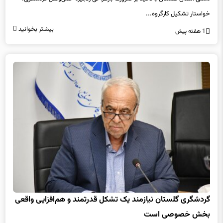
خواستار تشکیل کارگروه...
بیشتر بخوانید
1 هفته پیش
گردشگری گلستان نیازمند یک تشکل قدرتمند و هم‌افزایی واقعی
بخش خصوصی است