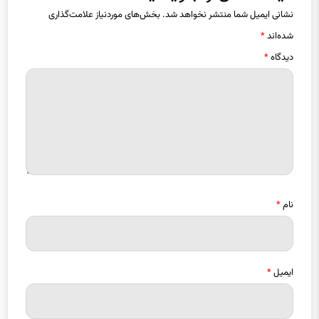
نشانی ایمیل شما منتشر نخواهد شد.
بخش‌های موردنیاز علامت‌گذاری
شده‌اند
*
دیدگاه
*
نام
*
ایمیل
*