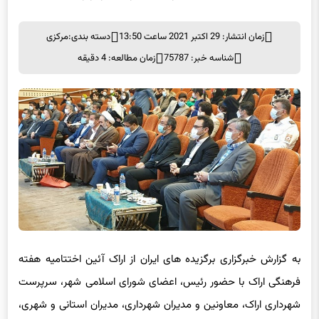
زمان انتشار: 29 اکتبر 2021 ساعت 13:50
دسته بندی:
مرکزی
شناسه خبر: 75787
زمان مطالعه: 4 دقیقه
به گزارش خبرگزاری برگزیده های ایران از اراک آئین اختتامیه هفته
فرهنگی اراک با حضور رئیس، اعضای شورای اسلامی شهر، سرپرست
شهرداری اراک، معاونین و مدیران شهرداری، مدیران استانی و شهری،