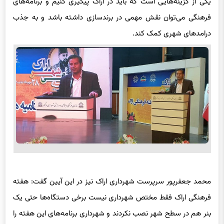
یکی از گزینه‌هایی است که باید در اراک پیگیری کنیم و برنامه‌های
فرهنگی می‌توان نقش مهمی در برندسازی داشته باشد و به جذب
درامدهای شهری کمک کند.
محمد جعفرپور سرپرست شهرداری اراک نیز در این آیین گفت: هفته
فرهنگی اراک فقط مختص شهرداری نیست برخی دستگاه‌ها حتی یک
بنر هم در سطح شهر نصب نکردند و شهرداری برنامه‌های این هفته را