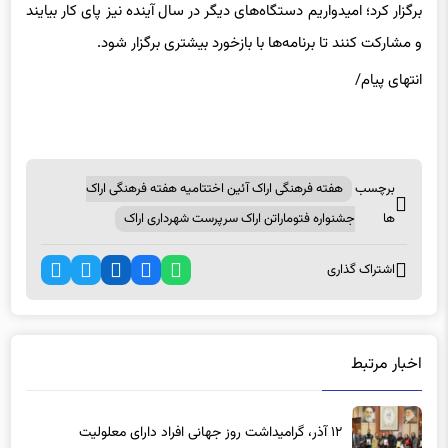
برگزار کرد؛ امیدواریم دستگاه‌های دیگر در سال آینده نیز پای کار بیایند
و مشارکت کنند تا برنامه‌ها با بازخورد بیشتری برگزار شود.
انتهای پیام/
برچسب
هفته فرهنگی اراک آئین اختتامیه هفته فرهنگی اراک
ها
جشنواره فتوماراتن اراک سرپرست شهرداری اراک
اشتراک گذاری
اخبار مرتبط
۱۲ آذر، گرامیداشت روز جهانی افراد دارای معلولیت