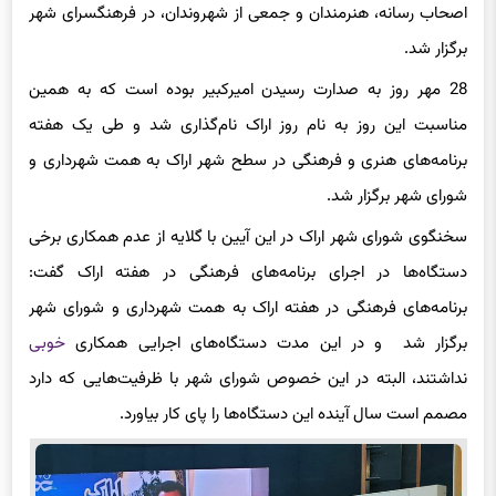
اصحاب رسانه، هنرمندان و جمعی از شهروندان، در فرهنگسرای شهر
برگزار شد.
28 مهر روز به صدارت رسیدن امیرکبیر بوده است که به همین
مناسبت این روز به نام روز اراک نام‌گذاری شد و طی یک هفته
برنامه‌های هنری و فرهنگی در سطح شهر اراک به همت شهرداری و
شورای شهر برگزار شد.
سخنگوی شورای شهر اراک در این آیین با گلایه از عدم همکاری برخی
دستگاه‌ها در اجرای برنامه‌های فرهنگی در هفته اراک گفت:
برنامه‌های فرهنگی در هفته اراک به همت شهرداری و شورای شهر
برگزار شد و در این مدت دستگاه‌های اجرایی همکاری
خوبی
نداشتند، البته در این خصوص شورای شهر با ظرفیت‌هایی که دارد
مصمم است سال آینده این دستگاه‌ها را پای کار بیاورد.