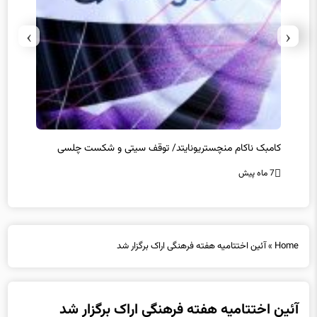
›
‹
کامبک ناکام منچستریونایتد/ توقف سیتی و شکست چلسی
تخلفات
7 ماه پیش
7 ماه پیش
Home
»
آئین اختتامیه هفته فرهنگی اراک برگزار شد
آئین اختتامیه هفته فرهنگی اراک برگزار شد