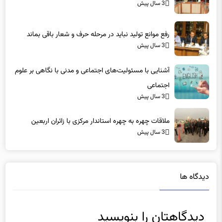
3 سال پیش
رفع موانع تولید نباید در مرحله حرف و شعار باقی بماند
3 سال پیش
آشنایی با مسئولیت‌های اجتماعی و مدنی با نگاهی بر علوم
اجتماعی
3 سال پیش
ملاقات چهره به چهره استاندار مرکزی با زائران اربعین
3 سال پیش
دیدگاه ها
دیدگاهتان را بنویسید