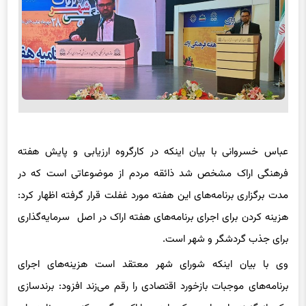
عباس خسروانی با بیان اینکه در کارگروه ارزیابی و پایش هفته
فرهنگی اراک مشخص شد ذائقه مردم از موضوعاتی است که در
مدت برگزاری برنامه‌های این هفته مورد غفلت قرار گرفته اظهار کرد:
هزینه کردن برای اجرای برنامه‌های هفته اراک در اصل سرمایه‌گذاری
برای جذب گردشگر و شهر است.
وی با بیان اینکه شورای شهر معتقد است هزینه‌های اجرای
برنامه‌های موجبات بازخورد اقتصادی را رقم می‌زند افزود: برندسازی