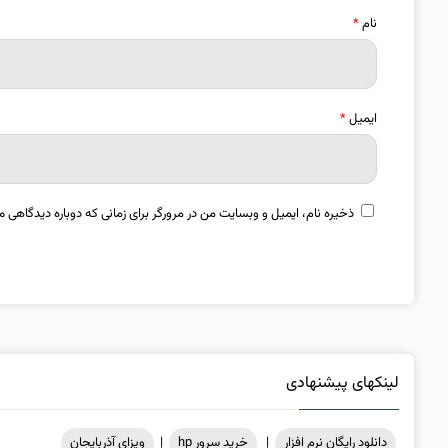
نام
*
ایمیل
*
ذخیره نام، ایمیل و وبسایت من در مرورگر برای زمانی که دوباره دیدگاهی م
لینکهای پیشنهادی
دانلود رایگان نرم افزار
|
خرید سرور hp
|
ویزای آذربایجان