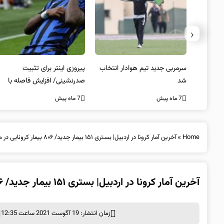
‹
 به فینال
سرمربی جدید تیم هوادار انتخاب
پیروزی اینتر برای تثبیت
شد
صدرنشینی/ افزایش فاصله با
ناپولی
7 ماه پیش
7 ماه پیش
Home
»
آخرین آمار کرونا در اردبیل| بستری ۱۵۱ بیمار جدید/ ۸۰۶ بیمار کرونایی در مراکز درمانی استان بستری هستند
آخرین آمار کرونا در اردبیل| بستری ۱۵۱ بیمار جدید/ ۸۰۶ بیمار کرونایی در مراکز درمانی استان بستری هستند
زمان انتشار: 19 آگوست 2021 ساعت 12:35