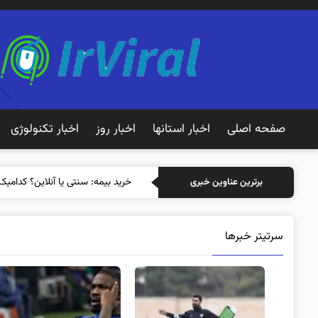
صفحه اصلی
اخبار استانها
اخبار روز
اخبار تکنولوژی
خرید بیمه
برترین عناوین خبری
سرتیتر خبرها