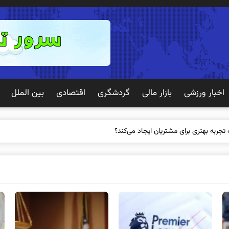
اخبار ورزشی
بازار مالی
گردشگری
اقتصادی
بین الملل