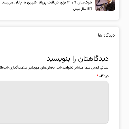
بلوک‌های ۹ و ۱۲ برای دریافت پروانه شهری به پایان می‌رسد
5 سال پیش
دیدگاه ها
دیدگاهتان را بنویسید
نشانی ایمیل شما منتشر نخواهد شد.
بخش‌های موردنیاز علامت‌گذاری شده‌ان
دیدگاه
*