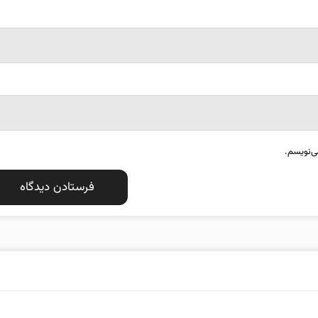
ی‌نویسم.