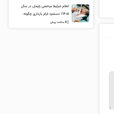
اعلام شرایط مرخصی زایمان در سال
۱۴۰۵/ دستمزد ایام بارداری چگونه
پرداخت می‌شود؟
8 ساعت پیش