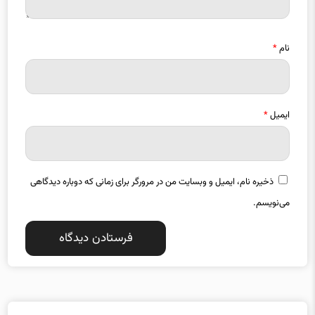
نام
*
ایمیل
*
ذخیره نام، ایمیل و وبسایت من در مرورگر برای زمانی که دوباره دیدگاهی
می‌نویسم.