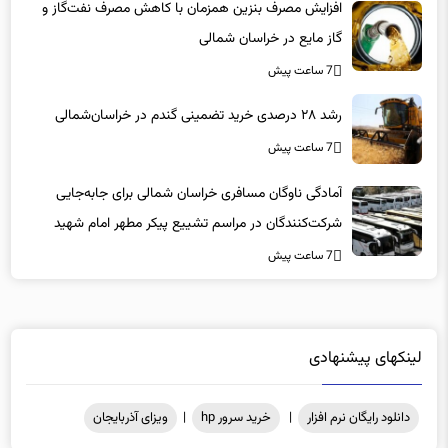
افزایش مصرف بنزین همزمان با کاهش مصرف نفت‌گاز و
گاز مایع در خراسان شمالی
7 ساعت پیش
رشد ۲۸ درصدی خرید تضمینی گندم در خراسان‌شمالی
7 ساعت پیش
آمادگی ناوگان مسافری خراسان شمالی برای جابه‌جایی
شرکت‌کنندگان در مراسم تشییع پیکر مطهر امام شهید
7 ساعت پیش
لینکهای پیشنهادی
دانلود رایگان نرم افزار
|
خرید سرور hp
|
ویزای آذربایجان