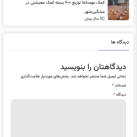
کمک مومنانه| توزیع ۶۰۰ بسته کمک معیشتی در
مشگین‌شهر
5 سال پیش
دیدگاه ها
دیدگاهتان را بنویسید
نشانی ایمیل شما منتشر نخواهد شد.
بخش‌های موردنیاز علامت‌گذاری
شده‌اند
*
دیدگاه
*