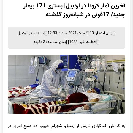
آخرین آمار کرونا در اردبیل| بستری 171 بیمار
جدید/ 17فوتی در شبانه‌روز گذشته
زمان انتشار: 19 آگوست 2021 ساعت 12:33
دسته بندی:
اردبیل
شناسه خبر: 1083
زمان مطالعه: 3 دقیقه
به گزارش خبرگزاری فارس از اردبیل، شهرام حبیب‌زاده صبح امروز در