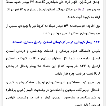
جمع خبرنگاران اظهار کرد: طی شبانه‌روز گذشته ۱۷۱ بیمار جدید مبتلا
به ویروس
کرونا
در مراکز درمانی استان اردبیل بستری و ۱۷ نفر در اثر
ابتلا به کرونا فوت شدند.
وی افزود: خوشبختانه ۱۴۹ بیمار مبتلا به کرونا نیز با بهبودی نسبی از
بیمارستان‌های استان اردبیل مرخص شدند.
۸۴۴ بیمار کرونایی در مراکز درمانی استان اردبیل بستری هستند
رئیس دانشگاه علوم پزشکی و خدمات بهداشتی و درمانی استان
اردبیل ادامه داد: شمار کل بیماران بستری مبتلا به کرونا در استان
اردبیل به ۸۴۴ نفر رسید که از این تعداد ۹۸ بیمار بدحال در بخش
ICU تحت مراقبت ویژه قرار دارند.
وی بیان کرد: هم‌اکنون شهرستان‌های اردبیل، مشگین‌شهر، گرمی،
خلخال، پارس‌آباد، سرعین و اصلاندوز در وضعیت قرمز (خیلی پرخطر)
و شهرستان‌های بیله‌سوار، نمین، کوثر و نیر در وضعیت نارنجی
(پرخطر) قرار دارند.