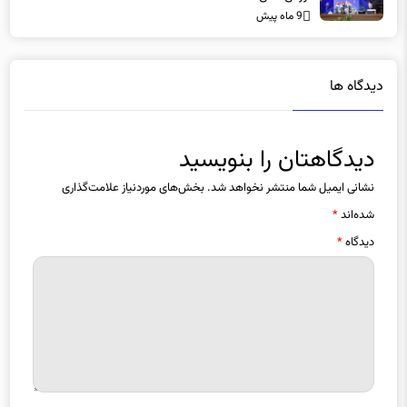
9 ماه پیش
دیدگاه ها
دیدگاهتان را بنویسید
نشانی ایمیل شما منتشر نخواهد شد.
بخش‌های موردنیاز علامت‌گذاری
شده‌اند
*
دیدگاه
*