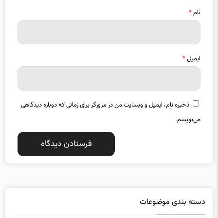
نام
*
ایمیل
*
ذخیره نام، ایمیل و وبسایت من در مرورگر برای زمانی که دوباره دیدگاهی
می‌نویسم.
دسته بندی موضوعات