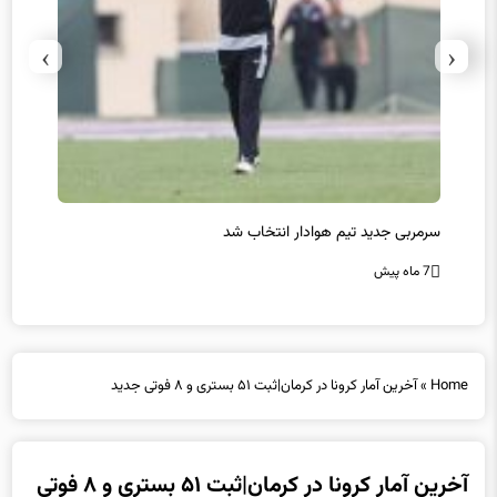
›
‹
سرمربی جدید تیم هوادار انتخاب شد
پیروزی
7 ماه پیش
7 ماه پیش
Home
»
آخرین آمار کرونا در کرمان|ثبت ۵۱ بستری و ۸ فوتی جدید
آخرین آمار کرونا در کرمان|ثبت ۵۱ بستری و ۸ فوتی