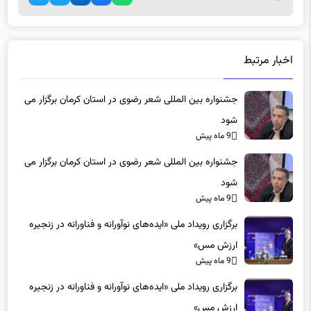
اخبار مرتبط
جشنواره بین المللی شعر رضوی در استان کرمان برگزار می
شود
9 ماه پیش
جشنواره بین المللی شعر رضوی در استان کرمان برگزار می
شود
9 ماه پیش
برگزاری رویداد ملی «ایده‌های نوآورانه و فناورانه در زنجیره
ارزش مس»
9 ماه پیش
برگزاری رویداد ملی «ایده‌های نوآورانه و فناورانه در زنجیره
ارزش مس»