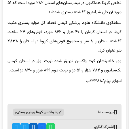
قطعی کرونا هم‌اکنون در بیمارستان‌های استان ۲۸۲ مورد است که ۵۱
مورد آن طی شبانه‌روز گذشته بستری شده‌اند.
سخنگوی دانشگاه علوم پزشکی کرمان تعداد کل موارد بستری مثبت
کرونا در استان کرمان را ۴۰ هزار و ۸۶۲ مورد، فوتی‌های ۲۴ ساعت
گذشته استان را ۸ نفر و مجموع فوتی‌های کرونا در استان را ۴۸۳۸
نفر عنوان کرد.
وی خاطرنشان کرد: واکسن تزریق شده نوبت اول در استان کرمان
یک‌میلیون‌ و ۷۸۲ هزار و ۵۱ دز و نوبت دوم ۸۹۹ هزار و ۸۳۰ دز است.
انتهای پیام/۳۳۸۸/ب
برچسب ها
کرونا واکسن کرونا بیماری بستری
اشتراک گذاری