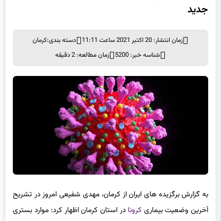
جدید
زمان انتشار: 20 اکتبر 2021 ساعت 11:11
دسته بندی:
کرمان
شناسه خبر: 5200
زمان مطالعه: 2 دقیقه
به گزارش برگزیده های ایران از کرمان، مهدی شفیعی امروز در تشریح
آخرین وضعیت بیماری
کرونا
در استان کرمان اظهار کرد: موارد بستری