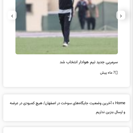
›
‹
سرمربی جدید تیم هوادار انتخاب شد
پیروزی
7 ماه پیش
7 ماه پیش
Home
»
آخرین وضعیت جایگاه‌های سوخت در اصفهان/ هیچ کمبودی در عرضه
و ارسال بنزین نداریم