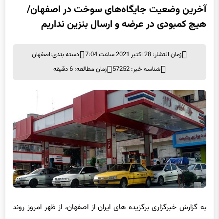
آخرین وضعیت جایگاه‌های سوخت در اصفهان/
هیچ کمبودی در عرضه و ارسال بنزین نداریم
زمان انتشار: 28 اکتبر 2021 ساعت 7:04
دسته بندی:
اصفهان
شناسه خبر: 57252
زمان مطالعه: 6 دقیقه
به گزارش خبرگزاری برگزیده های ایران از اصفهان، از ظهر امروز روند