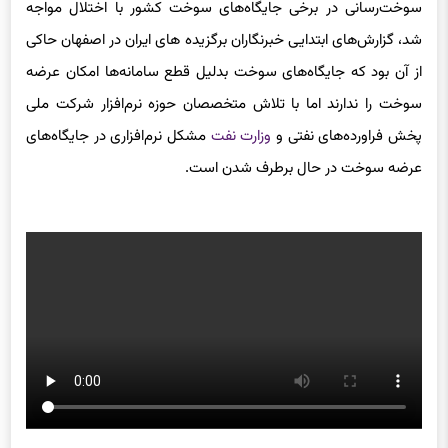
سوخت‌رسانی در برخی جایگاه‌های سوخت کشور با اختلال مواجه
شد، گزارش‌های ابتدایی خبرنگاران برگزیده های ایران در اصفهان حاکی
از آن بود که جایگاه‌های سوخت بدلیل قطع سامانه‌ها امکان عرضه
سوخت را ندارند اما با تلاش متخصصان حوزه نرم‌افزار شرکت ملی
پخش فراورده‌های نفتی و
وزارت نفت
مشکل نرم‌افزاری در جایگاه‌های
عرضه سوخت در حال برطرف شدن است.