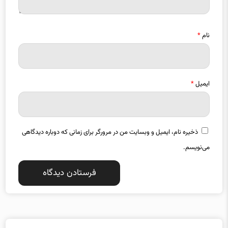
نام
*
ایمیل
*
ذخیره نام، ایمیل و وبسایت من در مرورگر برای زمانی که دوباره دیدگاهی
می‌نویسم.