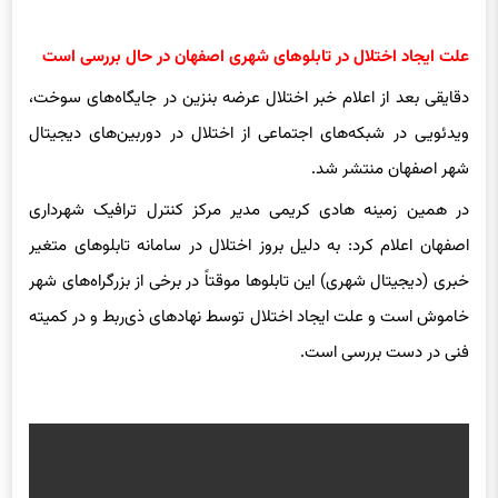
علت ایجاد اختلال در تابلوهای شهری اصفهان در حال بررسی است
دقایقی بعد از اعلام خبر اختلال عرضه بنزین در جایگاه‌های سوخت،
ویدئویی در شبکه‌های اجتماعی از اختلال در دوربین‌های دیجیتال
شهر اصفهان منتشر شد.
در همین زمینه هادی کریمی مدیر مرکز کنترل ترافیک شهرداری
اصفهان اعلام کرد: به دلیل بروز اختلال در سامانه تابلوهای متغیر
خبری (دیجیتال شهری) این تابلوها موقتاً در برخی از بزرگراه‌های شهر
خاموش است و علت ایجاد اختلال توسط نهادهای ذی‌ربط و در کمیته
فنی در دست بررسی است.