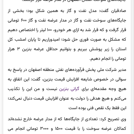
صادقیان گفت: مدل نفت و گاز به همین شکل بود؛ بخشی از
جایگاه‌های سوخت نفت و گاز در مدار عرضه نفت و گاز ۶۰۰ تومانی
قرار گرفت و که قرار شد به ازای هر خودرو، ۱۰۰ لیتر را اختصاص دهیم
که مشکل به صورت فوری حل شود؛ امیدوراریم تا پایان امشب کل
استان را زیر پوشش ببریم و بتوانیم حداقل عرضه بنزین ۳ هزار
تومانی را انجام دهیم.
مدیر شرکت ملی پخش فرآورده‌های نفتی منطقه اصفهان در پاسخ به
سوالی در خصوص شایعه افزایش قیمت بنزین، گفت: این اتفاق به
هیچ وجه مقدمه‌ای برای
گرانی بنزین
نیست و من این را تکذیب
می‌کنم و هیچ هدفی را دولت به عنوان افزایش قیمت دنبال نمی‌کند؛
این فقط یک نقص فنی بوده است
وی تصریح کرد: تعدادی از جایگاه‌ها که از مدار عرضه خارج نشده‌اند
کماکان عرضه سوخت را با قیمت ۱۵۰۰ و ۳۰۰۰ تومانی انجام می