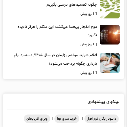
چگونه تصمیم‌های درستی بگیریم
1 روز پیش
موج انفجار بی‌صدا می‌کشد؛ این علائم را هرگز نادیده
نگیرید
1 روز پیش
اعلام شرایط مرخصی زایمان در سال ۱۴۰۵/ دستمزد ایام
بارداری چگونه پرداخت می‌شود؟
1 روز پیش
لینکهای پیشنهادی
دانلود رایگان نرم افزار
|
خرید سرور hp
|
ویزای آذربایجان