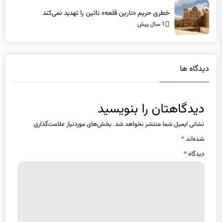
خطری حریم «نارین قلعه‌» نائین را تهدید نمی‌کند
1 سال پیش
دیدگاه ها
دیدگاهتان را بنویسید
نشانی ایمیل شما منتشر نخواهد شد.
بخش‌های موردنیاز علامت‌گذاری
شده‌اند
*
دیدگاه
*