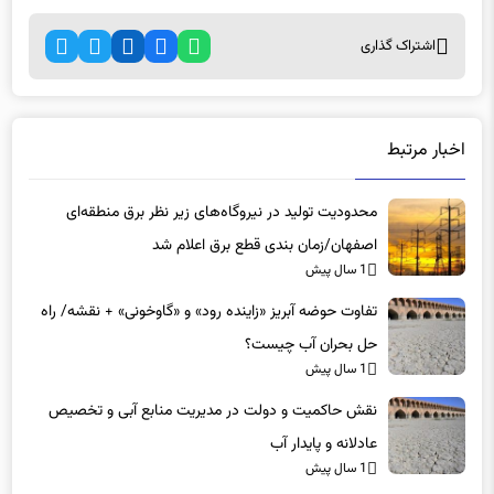
اشتراک گذاری
اخبار مرتبط
محدودیت تولید در نیروگاه‌های زیر نظر برق منطقه‌ای
اصفهان/زمان بندی قطع برق اعلام شد
1 سال پیش
تفاوت حوضه آبریز «زاینده رود» و «گاوخونی» + نقشه/ راه
حل بحران آب چیست؟
1 سال پیش
نقش حاکمیت و دولت در مدیریت منابع آبی و تخصیص
عادلانه و پایدار آب
1 سال پیش