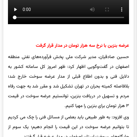
عرضه بنزین با نرخ سه هزار تومان در مدار قرار گرفت
حسین صادقیان، مدیر شرکت ملی پخش فرآورده‌های نفتی منطقه
اصفهان در گفت‌و‌گویی اظهار کرد: ظهر امروز کل سامانه کشور به
دلایل فنی و بدون اطلاع قبلی از مدار عرضه سوخت خارج شد؛
بلافاصله کمیته بحران در تهران تشکیل شد و مقرر شد به جهت رفاه
مردم و تسهیل در دریافت بنزین، توانستیم عرضه سوخت در قیمت
۳ هزار تومان برای بنزین را مهیا کنیم.
وی افزود: به طور طبیعی باید بعضی از مسائل فنی را چک می کردیم
تا بتوانیم عرضه سوخت در این قیمت را انجام دهیم؛ یک سوم از
جایگاه‌های سوخت استان اصفهان در مدار عرضه قرار گرفتند.