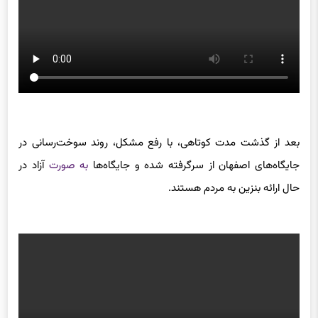
بعد از گذشت مدت کوتاهی، با رفع مشکل، روند سوخت‌رسانی در
جایگاه‌های اصفهان از سرگرفته شده و جایگاه‌ها
به صورت
آزاد در
حال ارائه بنزین به مردم هستند.