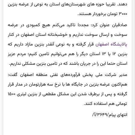
دهند. تقریبا حوزه های شهرستان‌های استان به نوعی از عرضه بنزین
۳۰۰۰ تومان برخوردار هستند.
صادقیان عنوان کرد: مجددا تاکید می‌کنم هیچ کمبودی در عرضه
سوخت و ارسال سوخت نداریم و خوشبختانه استان اصفهان در کنار
پالایشگاه اصفهان
قرار گرفته و به نوعی آنقدر بنزین مازاد داریم که
بنزین ۱۲ یا ۱۳ استان دیگر را هم می‌توانیم تامین کنیم؛ مردم عزیز
استان حتما این را در جریان باشند که در تامین بنزین مشکلی نداریم.
مدیر شرکت ملی پخش فرآورده‌های نفتی منطقه اصفهان گفت:
هم‌اکنون عرضه بنزین در جایگاه ها با نرخ سه هزارتومان در مدار قرار
گرفته و پس از برطرف شدن این مشکل مقطعی از بنزین لیتری ۱۵۰۰
تومانی هم استفاده کنند.
انتهای پیام/۳۶۴۹/آ/