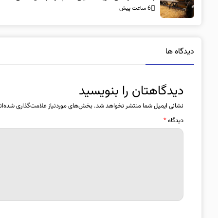
6 ساعت پیش
دیدگاه ها
دیدگاهتان را بنویسید
نشانی ایمیل شما منتشر نخواهد شد.
بخش‌های موردنیاز علامت‌گذاری شده‌ان
دیدگاه
*