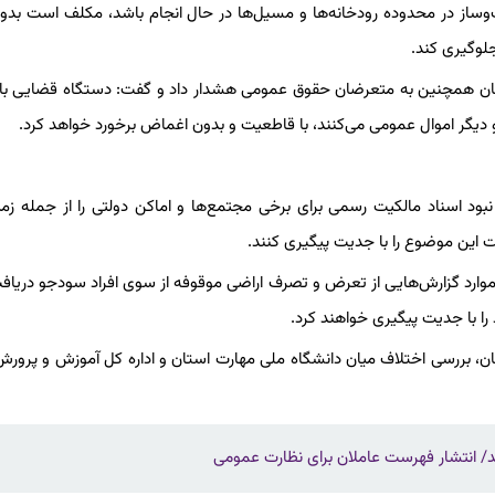
ت‌وساز در محدوده رودخانه‌ها و مسیل‌ها در حال انجام باشد، مکلف است بد
لوگیری کند.
تان همچنین به متعرضان حقوق عمومی هشدار داد و گفت: دستگاه قضایی با 
 دیگر اموال عمومی می‌کنند، با قاطعیت و بدون اغماض برخورد خواهد کرد.
د اسناد مالکیت رسمی برای برخی مجتمع‌ها و اماکن دولتی را از جمله زمی
 این موضوع را با جدیت پیگیری کنند.
موارد گزارش‌هایی از تعرض و تصرف اراضی موقوفه از سوی افراد سودجو دریا
را با جدیت پیگیری خواهند کرد.
 بررسی اختلاف میان دانشگاه ملی مهارت استان و اداره کل آموزش و پرورش،