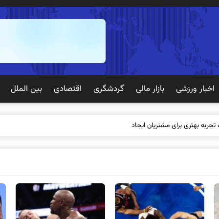
اخبار ورزشی
بازار مالی
گردشگری
اقتصادی
بین الملل
 تجربه بهتری برای مشتریان ایجاد می‌کند؟