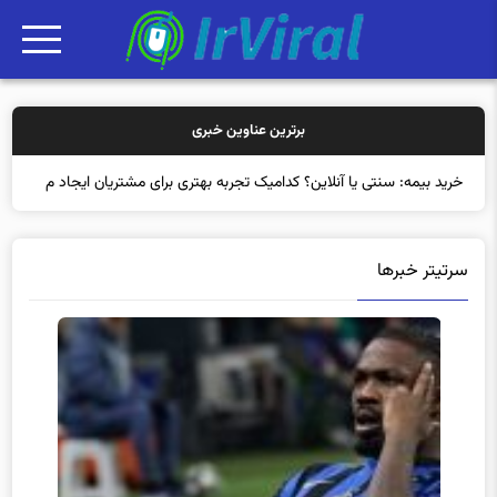
برترین عناوین خبری
خرید بیمه: سنتی یا آنلاین؟ کدامیک تجربه بهتری برای مشتریان ایجاد
می‌کند؟
سرتیتر خبرها