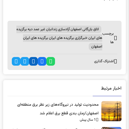
انتهای پیام/۶۳۰۷۷/آ/
اتاق بازرگانی اصفهان آزادسازی زندانیان غیر عمد دیه برگزیده
برچسب
های ایران خبرگزاری برگزیده های ایران برگزیده های ایران
ها
اصفهان
اشتراک گذاری
اخبار مرتبط
محدودیت تولید در نیروگاه‌های زیر نظر برق منطقه‌ای
اصفهان/زمان بندی قطع برق اعلام شد
1 سال پیش