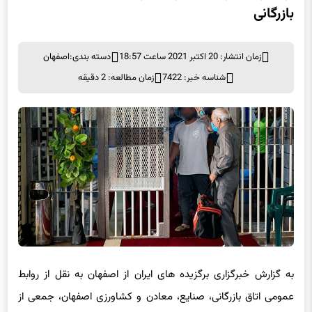
آزاد کردن 5 زندانی غیرعمد توسط فعالان اتاق
بازرگانی
زمان انتشار: 20 اکتبر 2021 ساعت 18:57
دسته بندی:
اصفهان
شناسه خبر: 7422
زمان مطالعه: 2 دقیقه
به گزارش خبرگزاری برگزیده های ایران از اصفهان به نقل از روابط