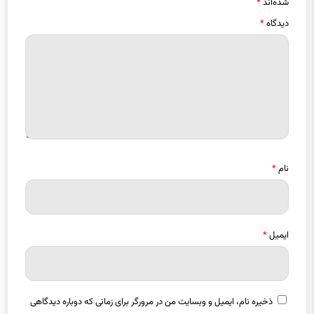
نشانی ایمیل شما منتشر نخواهد شد.
بخش‌های موردنیاز علامت‌گذاری
شده‌اند
*
دیدگاه
*
نام
*
ایمیل
*