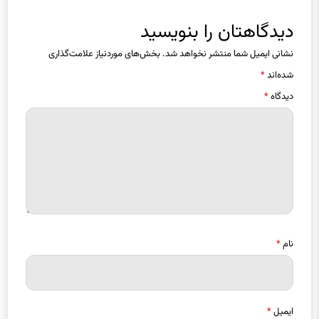
دیدگاهتان را بنویسید
نشانی ایمیل شما منتشر نخواهد شد.
بخش‌های موردنیاز علامت‌گذاری
شده‌اند
*
دیدگاه
*
نام
*
ایمیل
*