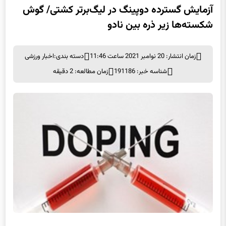
آزمایش گسترده دوپینگ در لیگ‌برتر کشتی/ گوش
شکسته‌ها زیر ذره بین نادو
زمان انتشار: 20 نوامبر 2021 ساعت 11:46
دسته بندی:
اخبار ورزشی
شناسه خبر: 191186
زمان مطالعه: 2 دقیقه