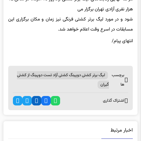
هزار نفری آزادی تهران برگزار می
‌شود و در مورد لیگ برتر کشتی فرنگی نیز زمان و مکان برگزاری این
مسابقات در اسرع وقت اعلام خواهد شد.
انتهای پیام/
برچسب
لیگ برتر کشتی دوپینگ کشتی آزاد تست دوپینگ از کشتی
ها
گیران
اشتراک گذاری
اخبار مرتبط