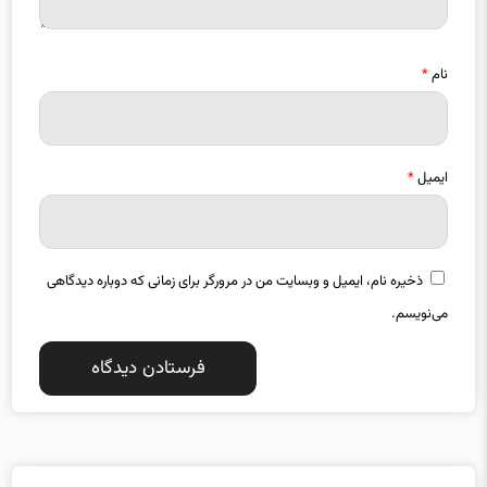
نام
*
ایمیل
*
ذخیره نام، ایمیل و وبسایت من در مرورگر برای زمانی که دوباره دیدگاهی
می‌نویسم.