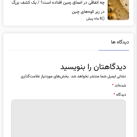
چه اتفاقی در اعماق زمین افتاده است؟ / یک کشف بزرگ
در زیر کوه‌های چین
8 ماه پیش
دیدگاه ها
دیدگاهتان را بنویسید
نشانی ایمیل شما منتشر نخواهد شد.
بخش‌های موردنیاز علامت‌گذاری
شده‌اند
*
دیدگاه
*