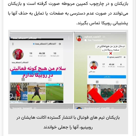
بازیکنان و در چارچوب
کمپین
مربوطه صورت گرفته است و بازیکنان
می‌توانند در صورت عدم دسترسی به صفحات یا تمایل به حذف آنها با
پشتیبانی
روبیکا
تماس بگیرند.
بازیکنان تیم های فوتبال با انتشار گسترده اکانت هایشان در
روبینیو، آنها را جعلی خواندند