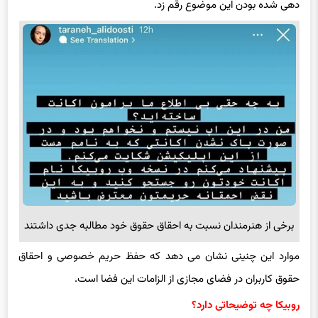
دهی شده بودن این موضوع رقم زد.
برخی از هنرمندان نسبت به احقاق حقوق خود مطالبه جدی داشتند
موارد این چنینی نشان می دهد که حفظ حریم خصوصی و احقاق
حقوق کاربران در فضای مجازی از الزامات این فضا است.
روبیکا
چه توضیحاتی دارد؟