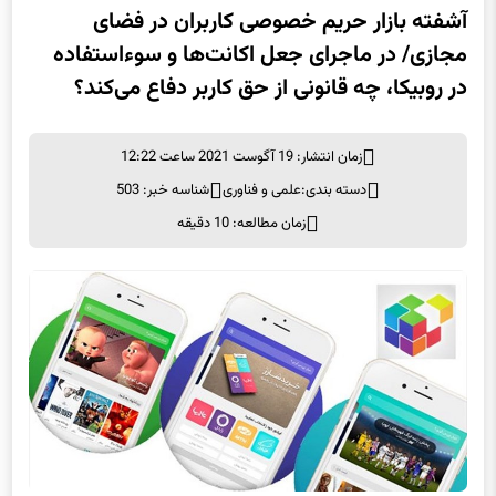
آشفته بازار حریم خصوصی کاربران در فضای
مجازی/ در ماجرای جعل اکانت‌ها و سوء‌استفاده
در روبیکا، چه قانونی از حق کاربر دفاع می‌کند؟
زمان انتشار: 19 آگوست 2021 ساعت 12:22
دسته بندی:
علمی و فناوری
شناسه خبر: 503
زمان مطالعه: 10 دقیقه