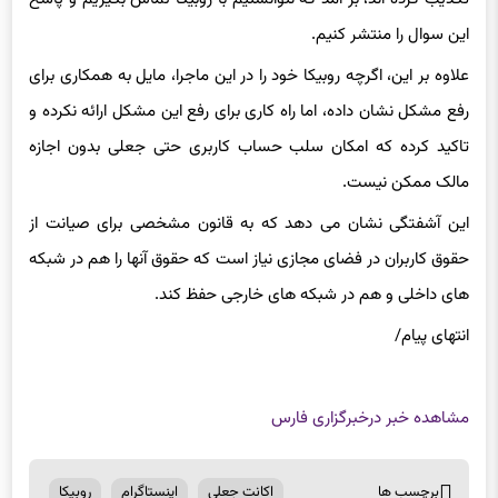
این سوال را منتشر کنیم.
علاوه بر این،
اگرچه
روبیکا
خود را در این ماجرا، مایل به همکاری برای
رفع مشکل نشان داده، اما راه کاری برای رفع این مشکل ارائه نکرده و
تاکید کرده که امکان سلب حساب کاربری حتی جعلی بدون اجازه
مالک ممکن نیست.
این آشفتگی نشان می دهد که به قانون مشخصی برای صیانت از
حقوق کاربران در فضای مجازی نیاز است که حقوق آنها را هم در شبکه
های داخلی و هم در شبکه های خارجی حفظ کند.
انتهای
پیام/
مشاهده خبر در
خبرگزاری فارس
برچسب ها
اکانت جعلی
اینستاگرام
روبیکا