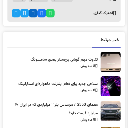
اشتراک گذاری
اخبار مرتبط
تفاوت مهم گوشی پرچمدار بعدی سامسونگ
8 ماه پیش
سلاحی جدید برای قطع اینترنت ماهواره‌ای استارلینک
8 ماه پیش
معمای S550 / مرسدس بنز ۲ میلیاردی که در ایران ۴۰
میلیارد قیمت دارد!
8 ماه پیش