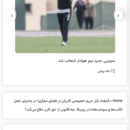
›
‹
سرمربی جدید تیم هوادار انتخاب شد
پیروزی
7 ماه پیش
7 ماه پیش
Home
»
آشفته بازار حریم خصوصی کاربران در فضای مجازی/ در ماجرای جعل
اکانت‌ها و سوء‌استفاده در روبیکا، چه قانونی از حق کاربر دفاع می‌کند؟