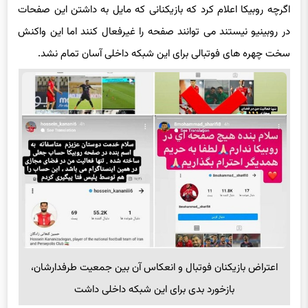
اگرچه روبیکا اعلام کرد که بازیکنانی که مایل به داشتن این صفحات
در روبینیو نیستند می توانند صفحه را غیرفعال کنند اما این واکنش
سخت چهره های فوتبالی برای این شبکه داخلی آسان تمام نشد.
اعتراض بازیکنان فوتبال و انعکاس آن بین جمعیت طرفدارشان،
بازخورد بدی برای این شبکه داخلی داشت