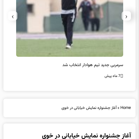
›
‹
سرمربی جدید تیم هوادار انتخاب شد
پیروزی
7 ماه پیش
7 ماه پیش
Home
»
آغاز جشنواره نمایش خیابانی در خوی
آغاز جشنواره نمایش خیابانی در خوی