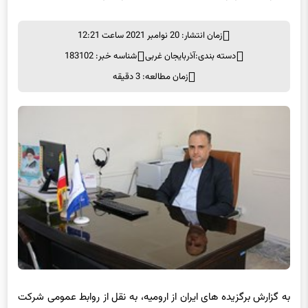
زمان انتشار: 20 نوامبر 2021 ساعت 12:21
دسته بندی:
آذربایجان غربی
شناسه خبر: 183102
زمان مطالعه: 3 دقیقه
به گزارش برگزیده های ایران از ارومیه، به نقل از روابط عمومی شرکت