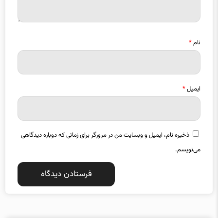
نام
*
ایمیل
*
ذخیره نام، ایمیل و وبسایت من در مرورگر برای زمانی که دوباره دیدگاهی
می‌نویسم.