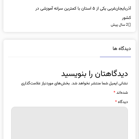
آذربایجان‌غربی یکی از ۵ استان با کمترین سرانه آموزشی در
کشور
2 سال پیش
دیدگاه ها
دیدگاهتان را بنویسید
نشانی ایمیل شما منتشر نخواهد شد.
بخش‌های موردنیاز علامت‌گذاری
شده‌اند
*
دیدگاه
*