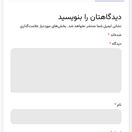
دیدگاهتان را بنویسید
نشانی ایمیل شما منتشر نخواهد شد.
بخش‌های موردنیاز علامت‌گذاری
شده‌اند
*
دیدگاه
*
نام
*