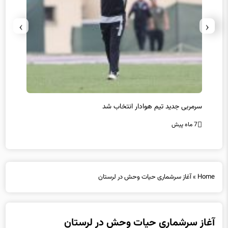
›
‹
سرمربی جدید تیم هوادار انتخاب شد
پیروزی
7 ماه پیش
7 ماه پیش
Home
»
آغاز سرشماری حیات وحش در لرستان
آغاز سرشماری حیات وحش در لرستان