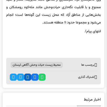
ممنوع و با قابلیت نگه‌داری حیات‌وحش مانند مله‌کوه رومشکان و
بخش‌هایی از مناطق آزاد که محل زیست این گونه‌ها است؛ انجام
می‌شود و مجموعا حدود ۱۱ منطقه هستند.
انتهای پیام/
برچسب ها
محیط زیست حیات وحش آگاهی لرستان
اشتراک گذاری
اخبار مرتبط