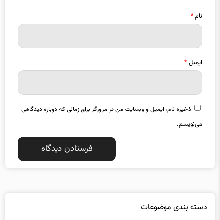
نام
*
ایمیل
*
ذخیره نام، ایمیل و وبسایت من در مرورگر برای زمانی که دوباره دیدگاهی
می‌نویسم.
دسته بندی موضوعات