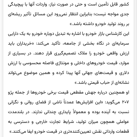
کشور قابل تأمین است و حتی در صورت نیاز، واردات آنها با پیچیدگی
جدی مواجه نیست؛ بنابراین انتظار نمی‌رود این مسائل تأثیر ریشه‌ای
بر روند تولید خودرو داشته باشد.»
این کارشناس بازار خودرو با اشاره به تبدیل دوباره خودرو به یک دارایی
سرمایه‌ای در نگاه بخشی از جامعه، تأکید می‌کند: «خریداران باید
ارزش واقعی خودرو را ملاک تصمیم‌گیری قرار دهند. در بسیاری از
موارد، قیمت خودروهای داخلی و مونتاژی فاصله محسوسی با ارزش
دلاری و قیمت‌های جهانی آنها پیدا کرده و همین موضوع می‌تواند
نشانه‌ای از حباب قیمتی باشد.»
او همچنین درباره جهش مقطعی قیمت برخی خودروها از جمله پژو
۲۰۷ می‌گوید: «این افزایش‌ها عمدتاً ناشی از فضای روانی و نگرانی
نسبت به آینده بوده و معمولاً پایداری چندانی ندارند. در بلندمدت
عواملی همچون میزان تولید، شرایط تجارت خارجی و دسترسی به
قطعات وارداتی نقش تعیین‌کننده‌تری در قیمت خودرو ایفا می‌کنند.»