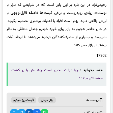
رحیمی‌نژاد در این باره بر این باور است که در شرایطی که بازار با
نوسانات زیادی روبه‌روست و برخی قیمت‌ها فاصله قابل‌توجهی با
ارزش واقعی دارند، بهتر است افراد با احتیاط بیشتری تصمیم بگیرند.
در حال حاضر هجوم به بازار برای خرید خودرو چندان منطقی به نظر
نمی‌رسد و بسیاری از مصرف‌کنندگان ترجیح می‌دهند تا ایجاد ثبات
بیشتر در بازار صبر کنند.
17302
حتما بخوانید :
چرا دولت مجبور است چشمش را بر کشت
خشخاش ببندد؟
برچسب ها
بازار خودرو
قیمت روز خودرو