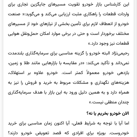
این کارشناس بازار خودرو تقویت مسیرهای جایگزین تجاری برای
واردات قطعات را راهکاری مثبت ارزیابی می‌کند و می‌گوید:« صنعت
خودرو از انعطاف لازم برای تأمین بخشی از نیازهای خود از مسیرهای
مختلف برخوردار است و حتی در برخی موارد امکان حمل‌ونقل هوایی
قطعات نیز وجود دارد.»
رحیمی‌نژاد البته خودرو را گزینه مناسبی برای سرمایه‌گذاری بلندمدت
نمی‌داند و تأکید می‌کند: «در مقایسه با بازارهایی مانند طلا و زمین،
بازدهی خودرو معمولاً کمتر است. خودرو علاوه بر استهلاک،
هزینه‌های نگهداری و مشکلات مربوط به خرید و فروش را نیز به
همراه دارد و به همین دلیل ورود به این بازار با هدف سرمایه‌گذاری
چندان منطقی نیست.»
الان خودرو بخریم یا نه؟
اما آیا با توجه به شرایط فعلی، آیا اکنون زمان مناسبی برای خرید
خودروست. بویژه برای افرادی که قصد تعویض خودرو دارند؟