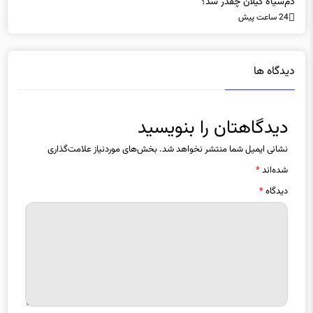
دم‌سیاه گیلان چقدر شد؟
24 ساعت پیش
دیدگاه ها
دیدگاهتان را بنویسید
نشانی ایمیل شما منتشر نخواهد شد.
بخش‌های موردنیاز علامت‌گذاری
شده‌اند
*
دیدگاه
*