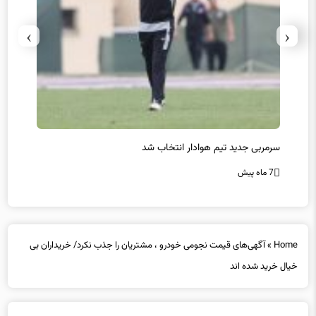
›
‹
سرمربی جدید تیم هوادار انتخاب شد
پیروزی
7 ماه پیش
7 ماه پیش
Home
»
آگهی‌های قیمت نجومی خودرو ، مشتریان را جذب نکرد/ خریداران بی
خیال خرید شده اند