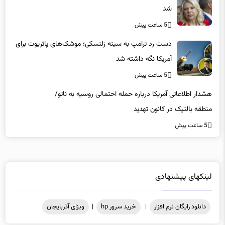
شد
5 ساعت پیش
دست رد ترامپ به سینه زلنسکی؛ موشک‌های پاتریوت برای
آمریکا نگه داشته شد
5 ساعت پیش
هشدار اطلاعاتی آمریکا درباره حمله احتمالی روسیه به ناتو/
منطقه بالتیک در کانون تهدید
5 ساعت پیش
لینکهای پیشنهادی
دانلود رایگان نرم افزار
|
خرید سرور hp
|
ویزای آذربایجان