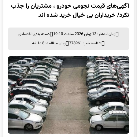
آگهی‌های قیمت نجومی خودرو ، مشتریان را جذب
نکرد/ خریداران بی خیال خرید شده اند
زمان انتشار: 13 ژوئن 2026 ساعت 19:10
دسته بندی:
اقتصادی
شناسه خبر: 778961
زمان مطالعه: 8 دقیقه