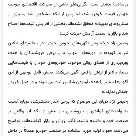
رویدادها بیشتر است. نگرانی‌های ناشی از تحولات اقتصادی موجب
جهش قیمت خودرو شد، اما پس از آنکه مشخص شد بسیاری از
سناریوهای بدبینانه محقق نشده‌اند، بخشی از افزایش قیمت‌ها اصلاح
شد و بازار به سمت آرامش حرکت کرد.»
رحیمی‌نژاد درخصوص آگهی‌های نجومی خودرو در پلتفرم‌های آنلاین
نیز می‌گوید:« در دوره‌های التهاب بازار، برخی فروشندگان با هدف
بهره‌برداری از فضای روانی موجود، خودروهای خود را با قیمت‌هایی
بسیار بالاتر از ارزش واقعی آگهی می‌کنند. بخش قابل توجهی از این
آگهی‌ها بیشتر با هدف آزمودن شانس ثبت می‌شوند و در عمل خریدار
چندانی ندارند.»
رحیمی نژاد درباره این موضوع که برخی اخبار منتشرشده درباره آسیب
به واحدهای فولادی و پتروشیمی نیز بیش از آنکه اثر واقعی بر
صنعت خودرو داشته باشند، تأثیر روانی بر بازار گذاشته‌اند، توضیح
می‌دهد: «مواد اولیه مورد استفاده در صنعت خودرو عمدتاً در داخل