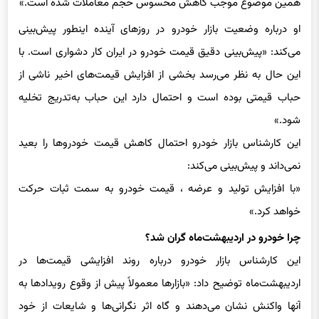
همین موضوع موجب کاهش محسوس حجم معاملات شده است.»
او درباره وضعیت بازار خودرو در روزهای آینده اینطور پیش‌بینی
می‌کند: «پیش‌بینی دقیق قیمت خودرو در ایران کار دشواری است. با
این حال به نظر می‌رسد بخشی از افزایش قیمت‌های اخیر ناشی از
حباب قیمتی بوده است و احتمال دارد این حباب به‌تدریج تخلیه
شود.»
این کارشناس بازار خودرو احتمال کاهش قیمت خودروها را بعید
نمی‌داند و پیش‌بینی می‌کند:
«با افزایش تولید و عرضه ، قیمت خودرو به سمت ثبات حرکت
خواهد کرد.»
چرا خودرو در اردیبهشت‌ماه ‌گران شد؟
این کارشناس بازار خودرو درباره روند افزایشی قیمت‌ها در
اردیبهشت‌ماه توضیح داد: «بازارها معمولاً پیش از وقوع رویدادها به
آنها واکنش نشان می‌دهند و گاه اثر نگرانی‌ها و شایعات از خود