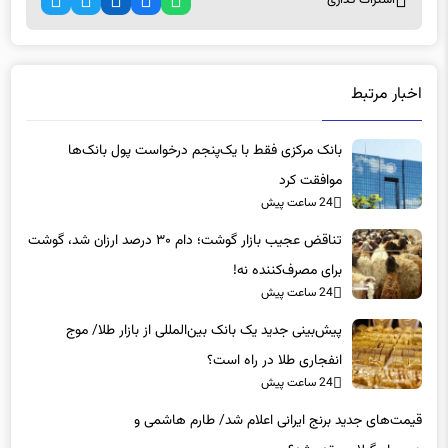
اشتراک گذاری
اخبار مرتبط
بانک مرکزی فقط با یک‌‎پنجم درخواست پول بانک‌ها
موافقت کرد
24 ساعت پیش
تناقض عجیب بازار گوشت؛ دام ۳۰ درصد ارزان شد، گوشت
برای مصرف‌کننده نه!
24 ساعت پیش
پیش‌بینی جدید یک بانک بین‌المللی از بازار طلا/ موج
انفجاری طلا در راه است؟
24 ساعت پیش
قیمت‌های جدید برنج ایرانی اعلام شد/ طارم هاشمی و