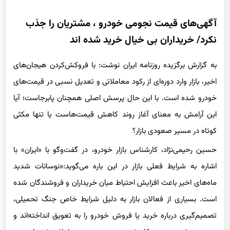
آگهی‌های قیمت نجومی خودرو ، مشتریان را جذب
نکرد/ خریداران بی خیال خرید شده اند
به گزارش برگزیده روزنامه ایران نوشت: با فروکش‌کردن هیجان‌های
اخیر، بازار وارد دوره‌ای از رکود معاملاتی و تعدیل نسبی در قیمت‌های
خودرو شده است. با این حال پرسش اصلی همچنان پابرجاست؛ آیا
این آرامش به معنای آغاز روند کاهش قیمت‌هاست یا تنها مکثی
کوتاه در مسیر صعودی بازار؟
حسین رحیمی‌نژاد، کارشناس بازار خودرو، در گفت‌وگو با «ایران» با
اشاره به شرایط فعلی بازار در این باره می‌گوید:«نوسانات شدید
ماه‌های اخیر باعث افزایش احتیاط میان خریداران و فروشندگان شده
است. بسیاری از فعالان بازار به دلیل شرایط خاص جنگ تحمیلی،
تصمیم‌گیری درباره خرید یا فروش خودرو را به تعویق انداخته‌اند و