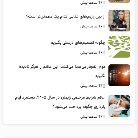
می‌کنند؟
17 ساعت پیش
از بین رژیم‌های غذایی کدام یک مطمئن‌تر است؟‌
17 ساعت پیش
چگونه تصمیم‌های درستی بگیریم
17 ساعت پیش
موج انفجار بی‌صدا می‌کشد؛ این علائم را هرگز نادیده
نگیرید
17 ساعت پیش
اعلام شرایط مرخصی زایمان در سال ۱۴۰۵/ دستمزد ایام
بارداری چگونه پرداخت می‌شود؟
17 ساعت پیش