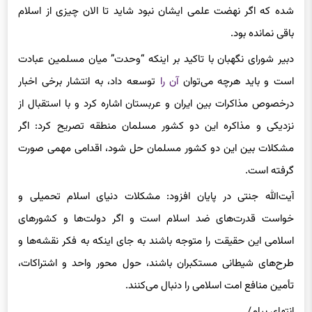
شده که اگر نهضت علمی ایشان نبود شاید تا الان چیزی از اسلام
باقی نمانده بود.
دبیر شورای نگهبان با تاکید بر اینکه “وحدت” میان مسلمین عبادت
است و باید هرچه می‌توان
آن را
توسعه داد، به انتشار برخی اخبار
درخصوص مذاکرات بین ایران و عربستان اشاره کرد و با استقبال از
نزدیکی و مذاکره این دو کشور مسلمان منطقه تصریح کرد: اگر
مشکلات بین این دو کشور مسلمان حل شود، اقدامی مهمی صورت
گرفته است.
آیت‌الله جنتی در پایان افزود: مشکلات دنیای اسلام تحمیلی و
خواست قدرت‌های ضد اسلام است و اگر دولت‌ها و کشورهای
اسلامی این حقیقت را متوجه باشند به جای اینکه به فکر نقشه‌ها و
طرح‌های شیطانی مستکبران باشند، حول محور واحد و اشتراکات،
تأمین منافع امت اسلامی را دنبال می‌کنند.
انتهای پیام/