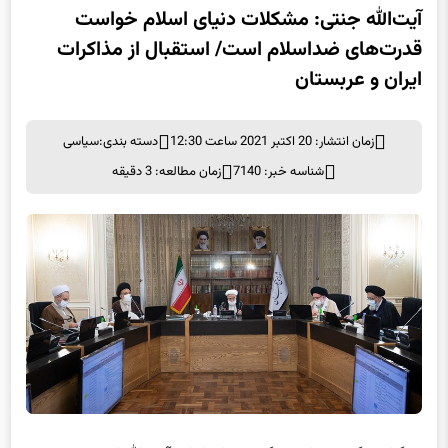
آیت‌الله جنتی: مشکلات دنیای اسلام خواست
قدرت‌های ضداسلام است/ استقبال از مذاکرات
ایران و عربستان
زمان انتشار: 20 اکتبر 2021 ساعت 12:30
دسته بندی:
سیاسی
شناسه خبر: 7140
زمان مطالعه: 3 دقیقه