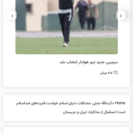
›
‹
سرمربی جدید تیم هوادار انتخاب شد
پیروزی
7 ماه پیش
7 ماه پیش
Home
»
آیت‌الله جنتی: مشکلات دنیای اسلام خواست قدرت‌های ضداسلام
است/ استقبال از مذاکرات ایران و عربستان