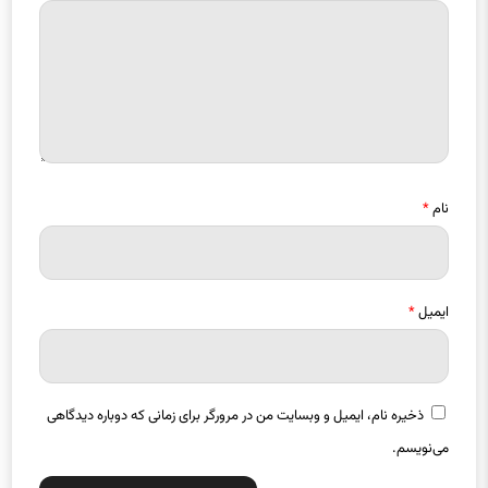
نام
*
ایمیل
*
ذخیره نام، ایمیل و وبسایت من در مرورگر برای زمانی که دوباره دیدگاهی
می‌نویسم.